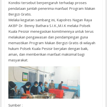
Kondisi tersebut berpengaruh terhadap proses
pendataan jumlah penerima manfaat Program Makan
Bergizi Gratis.
Melalui kegiatan sambang ini, Kapolres Nagan Raya
AKBP Dr. Benny Bathara S.I.K.,M.I.K melalui Polsek
Kuala Pesisir menegaskan komitmennya untuk terus
melakukan pengawasan dan pendampingan guna
memastikan Program Makan Bergizi Gratis di wilayah
hukum Polsek Kuala Pesisir berjalan dengan baik,
aman, dan memberikan manfaat maksimal bagi
masyarakat.
Sumber :