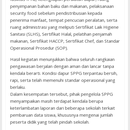
penyimpanan bahan baku dan makanan, pelaksanaan
security food sebelum pendistribusian kepada
penerima manfaat, tempat pencucian peralatan, serta
ruang administrasi yang meliputi Sertifikat Laik Higiene
Sanitasi (SLHS), Sertifikat Halal, pelatihan penjamah
makanan, Sertifikat HACCP, Sertifikat Chef, dan Standar
Operasional Prosedur (SOP).
Hasil kegiatan menunjukkan bahwa seluruh rangkaian
pengawasan berjalan dengan aman dan lancar tanpa
kendala berarti. Kondisi dapur SPPG terpantau bersih,
rapi, serta telah memenuhi standar operasional yang
berlaku.
Dalam kesempatan tersebut, pihak pengelola SPPG
menyampaikan masih terdapat kendala berupa
keterlambatan laporan dari beberapa sekolah terkait
pembaruan data siswa, khususnya mengenai jumlah
peserta didik yang telah pindah sekolah.