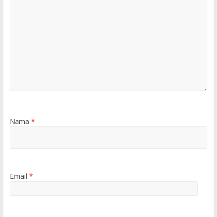
Nama
*
Email
*