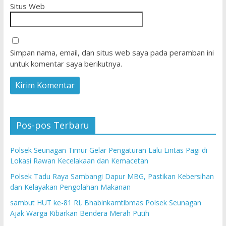
Situs Web
Simpan nama, email, dan situs web saya pada peramban ini
untuk komentar saya berikutnya.
Pos-pos Terbaru
Polsek Seunagan Timur Gelar Pengaturan Lalu Lintas Pagi di
Lokasi Rawan Kecelakaan dan Kemacetan
Polsek Tadu Raya Sambangi Dapur MBG, Pastikan Kebersihan
dan Kelayakan Pengolahan Makanan
sambut HUT ke-81 RI, Bhabinkamtibmas Polsek Seunagan
Ajak Warga Kibarkan Bendera Merah Putih