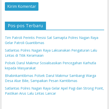
Pos-pos Terbaru
Tim Patroli Perintis Presisi Sat Samapta Polres Nagan Raya
Gelar Patroli Guantibmas
Satlantas Polres Nagan Raya Laksanakan Pengaturan Lalu
Lintas di Titik Keramaian
Polsek Darul Makmur Sosialisasikan Pencegahan Karhutla
kepada Masyarakat
Bhabinkamtibmas Polsek Darul Makmur Sambangi Warga
Desa Alue Bilie, Sampaikan Pesan Kamtibmas
Satlantas Polres Nagan Raya Gelar Apel Pagi dan Strong Point,
Pastikan Arus Lalu Lintas Lancar