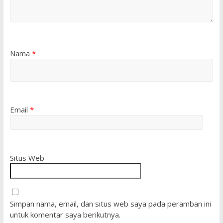
Nama
*
Email
*
Situs Web
Simpan nama, email, dan situs web saya pada peramban ini
untuk komentar saya berikutnya.