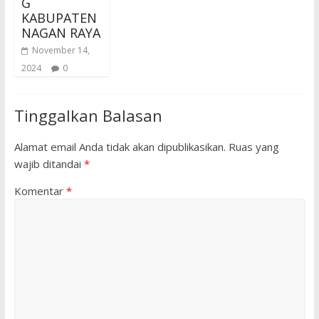
G
KABUPATEN
NAGAN RAYA
November 14,
2024
0
Tinggalkan Balasan
Alamat email Anda tidak akan dipublikasikan.
Ruas yang
wajib ditandai
*
Komentar
*