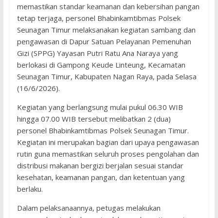
memastikan standar keamanan dan kebersihan pangan
tetap terjaga, personel Bhabinkamtibmas Polsek
Seunagan Timur melaksanakan kegiatan sambang dan
pengawasan di Dapur Satuan Pelayanan Pemenuhan
Gizi (SPPG) Yayasan Putri Ratu Ana Naraya yang
berlokasi di Gampong Keude Linteung, Kecamatan
Seunagan Timur, Kabupaten Nagan Raya, pada Selasa
(16/6/2026).
Kegiatan yang berlangsung mulai pukul 06.30 WIB
hingga 07.00 WIB tersebut melibatkan 2 (dua)
personel Bhabinkamtibmas Polsek Seunagan Timur.
Kegiatan ini merupakan bagian dari upaya pengawasan
rutin guna memastikan seluruh proses pengolahan dan
distribusi makanan bergizi berjalan sesuai standar
kesehatan, keamanan pangan, dan ketentuan yang
berlaku.
Dalam pelaksanaannya, petugas melakukan