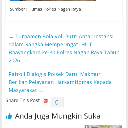
Sumber : Humas Polres Nagan Raya.
←
Turnamen Bola Voli Putri Antar Instansi
dalam Rangka Memperingati HUT
Bhayangkara ke-80 Polres Nagan Raya Tahun
2026
Patroli Dialogis Polsek Darul Makmur
Berikan Pelayanan Harkamtibmas Kepada
Masyarakat
→
Share This Post:
0
Anda Juga Mungkin Suka