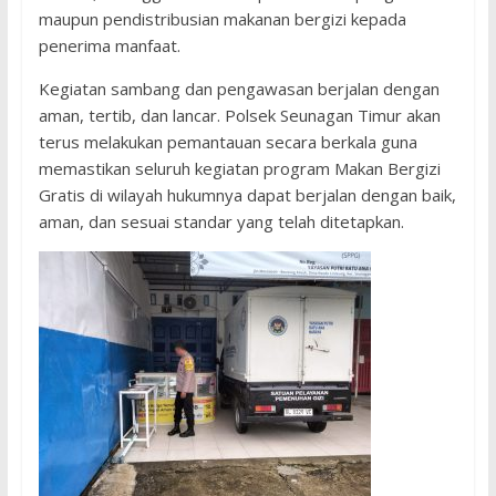
maupun pendistribusian makanan bergizi kepada
penerima manfaat.
Kegiatan sambang dan pengawasan berjalan dengan
aman, tertib, dan lancar. Polsek Seunagan Timur akan
terus melakukan pemantauan secara berkala guna
memastikan seluruh kegiatan program Makan Bergizi
Gratis di wilayah hukumnya dapat berjalan dengan baik,
aman, dan sesuai standar yang telah ditetapkan.