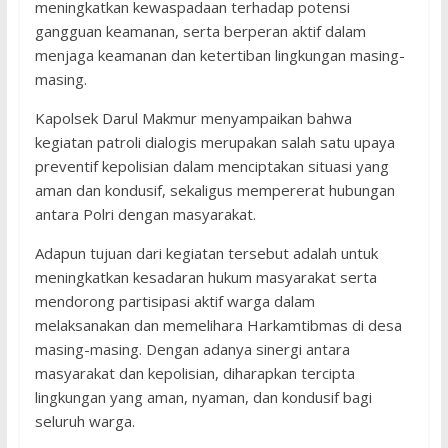
meningkatkan kewaspadaan terhadap potensi
gangguan keamanan, serta berperan aktif dalam
menjaga keamanan dan ketertiban lingkungan masing-
masing.
Kapolsek Darul Makmur menyampaikan bahwa
kegiatan patroli dialogis merupakan salah satu upaya
preventif kepolisian dalam menciptakan situasi yang
aman dan kondusif, sekaligus mempererat hubungan
antara Polri dengan masyarakat.
Adapun tujuan dari kegiatan tersebut adalah untuk
meningkatkan kesadaran hukum masyarakat serta
mendorong partisipasi aktif warga dalam
melaksanakan dan memelihara Harkamtibmas di desa
masing-masing. Dengan adanya sinergi antara
masyarakat dan kepolisian, diharapkan tercipta
lingkungan yang aman, nyaman, dan kondusif bagi
seluruh warga.