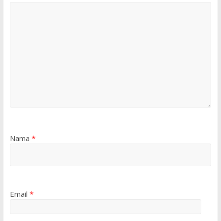
Nama
*
Email
*