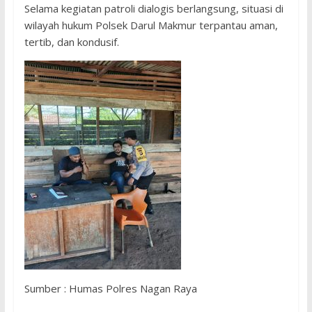
Selama kegiatan patroli dialogis berlangsung, situasi di
wilayah hukum Polsek Darul Makmur terpantau aman,
tertib, dan kondusif.
Sumber : Humas Polres Nagan Raya