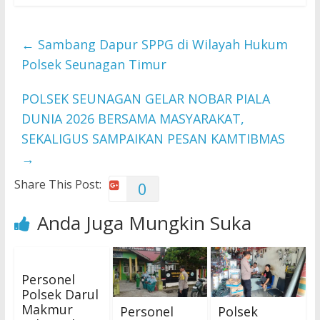
←
Sambang Dapur SPPG di Wilayah Hukum
Polsek Seunagan Timur
POLSEK SEUNAGAN GELAR NOBAR PIALA
DUNIA 2026 BERSAMA MASYARAKAT,
SEKALIGUS SAMPAIKAN PESAN KAMTIBMAS
→
Share This Post:
0
Anda Juga Mungkin Suka
Personel
Polsek Darul
Makmur
Personel
Polsek