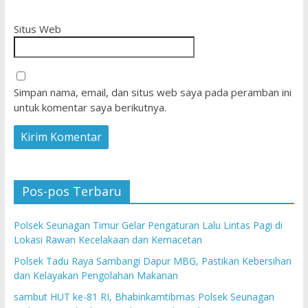
Situs Web
Simpan nama, email, dan situs web saya pada peramban ini
untuk komentar saya berikutnya.
Pos-pos Terbaru
Polsek Seunagan Timur Gelar Pengaturan Lalu Lintas Pagi di
Lokasi Rawan Kecelakaan dan Kemacetan
Polsek Tadu Raya Sambangi Dapur MBG, Pastikan Kebersihan
dan Kelayakan Pengolahan Makanan
sambut HUT ke-81 RI, Bhabinkamtibmas Polsek Seunagan