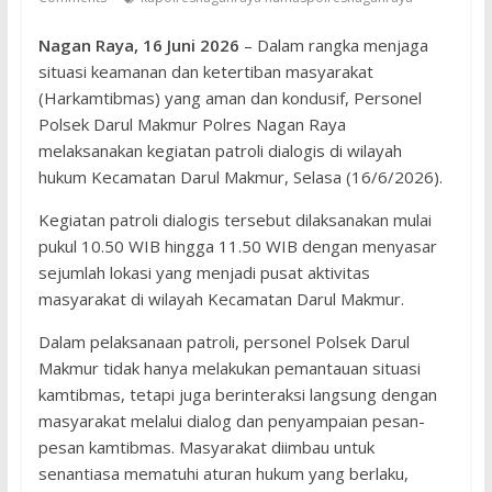
Nagan Raya, 16 Juni 2026
– Dalam rangka menjaga
situasi keamanan dan ketertiban masyarakat
(Harkamtibmas) yang aman dan kondusif, Personel
Polsek Darul Makmur Polres Nagan Raya
melaksanakan kegiatan patroli dialogis di wilayah
hukum Kecamatan Darul Makmur, Selasa (16/6/2026).
Kegiatan patroli dialogis tersebut dilaksanakan mulai
pukul 10.50 WIB hingga 11.50 WIB dengan menyasar
sejumlah lokasi yang menjadi pusat aktivitas
masyarakat di wilayah Kecamatan Darul Makmur.
Dalam pelaksanaan patroli, personel Polsek Darul
Makmur tidak hanya melakukan pemantauan situasi
kamtibmas, tetapi juga berinteraksi langsung dengan
masyarakat melalui dialog dan penyampaian pesan-
pesan kamtibmas. Masyarakat diimbau untuk
senantiasa mematuhi aturan hukum yang berlaku,