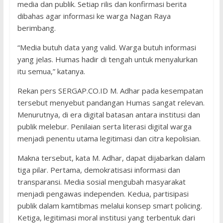
media dan publik. Setiap rilis dan konfirmasi berita
dibahas agar informasi ke warga Nagan Raya
berimbang.
“Media butuh data yang valid. Warga butuh informasi
yang jelas. Humas hadir di tengah untuk menyalurkan
itu semua,” katanya.
Rekan pers SERGAP.CO.ID M. Adhar pada kesempatan
tersebut menyebut pandangan Humas sangat relevan.
Menurutnya, di era digital batasan antara institusi dan
publik melebur. Penilaian serta literasi digital warga
menjadi penentu utama legitimasi dan citra kepolisian.
Makna tersebut, kata M. Adhar, dapat dijabarkan dalam
tiga pilar. Pertama, demokratisasi informasi dan
transparansi. Media sosial mengubah masyarakat
menjadi pengawas independen. Kedua, partisipasi
publik dalam kamtibmas melalui konsep smart policing.
Ketiga, legitimasi moral institusi yang terbentuk dari