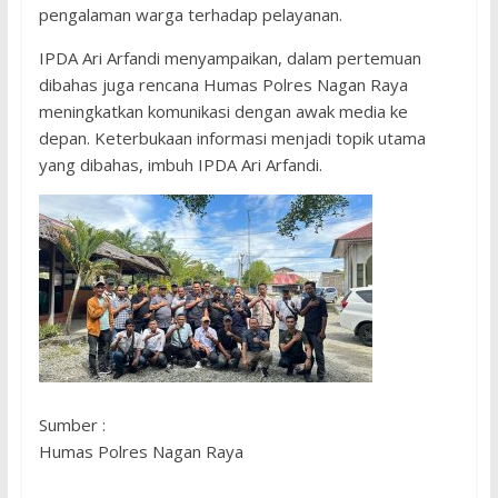
pengalaman warga terhadap pelayanan.
IPDA Ari Arfandi menyampaikan, dalam pertemuan
dibahas juga rencana Humas Polres Nagan Raya
meningkatkan komunikasi dengan awak media ke
depan. Keterbukaan informasi menjadi topik utama
yang dibahas, imbuh IPDA Ari Arfandi.
Sumber :
Humas Polres Nagan Raya