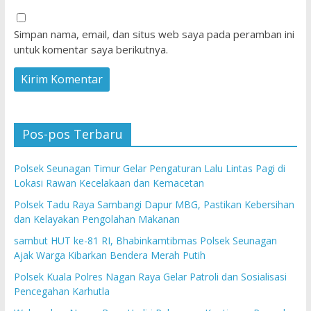
Simpan nama, email, dan situs web saya pada peramban ini
untuk komentar saya berikutnya.
Pos-pos Terbaru
Polsek Seunagan Timur Gelar Pengaturan Lalu Lintas Pagi di
Lokasi Rawan Kecelakaan dan Kemacetan
Polsek Tadu Raya Sambangi Dapur MBG, Pastikan Kebersihan
dan Kelayakan Pengolahan Makanan
sambut HUT ke-81 RI, Bhabinkamtibmas Polsek Seunagan
Ajak Warga Kibarkan Bendera Merah Putih
Polsek Kuala Polres Nagan Raya Gelar Patroli dan Sosialisasi
Pencegahan Karhutla