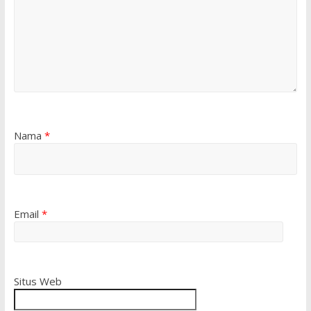
Nama
*
Email
*
Situs Web