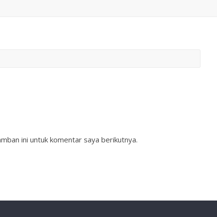
mban ini untuk komentar saya berikutnya.