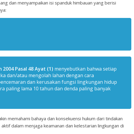
ang dan menyampaikan isi spanduk himbauan yang berisi
ya:
2004 Pasal 48 Ayat (1)
menyebutkan bahwa setiap
ka dan/atau mengolah lahan dengan cara
encemaran dan kerusakan fungsi lingkungan hidup
ra paling lama 10 tahun dan denda paling banyak
makin memahami bahaya dan konsekuensi hukum dari tindakan
 aktif dalam menjaga keamanan dan kelestarian lingkungan di