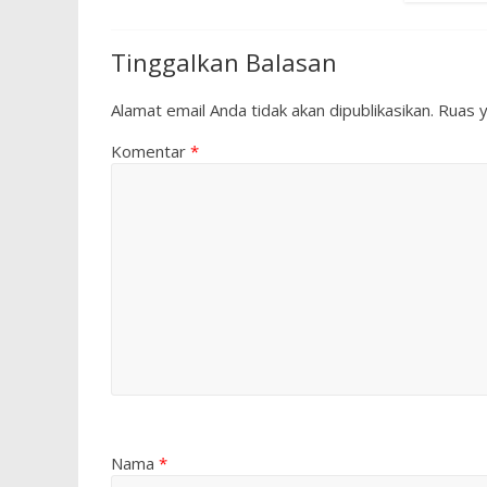
Tinggalkan Balasan
Alamat email Anda tidak akan dipublikasikan.
Ruas y
Komentar
*
Nama
*