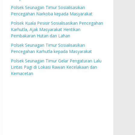
Polsek Seunagan Timur Sosialisasikan
Pencegahan Narkoba kepada Masyarakat
Polsek Kuala Pesisir Sosialisasikan Pencegahan
Karhutla, Ajak Masyarakat Hentikan
Pembakaran Hutan dan Lahan
Polsek Seunagan Timur Sosialisasikan
Pencegahan Karhutla kepada Masyarakat
Polsek Seunagan Timur Gelar Pengaturan Lalu
Lintas Pagi di Lokasi Rawan Kecelakaan dan
Kemacetan