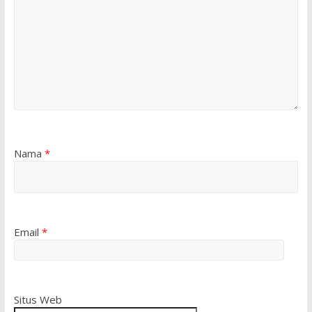
Nama
*
Email
*
Situs Web