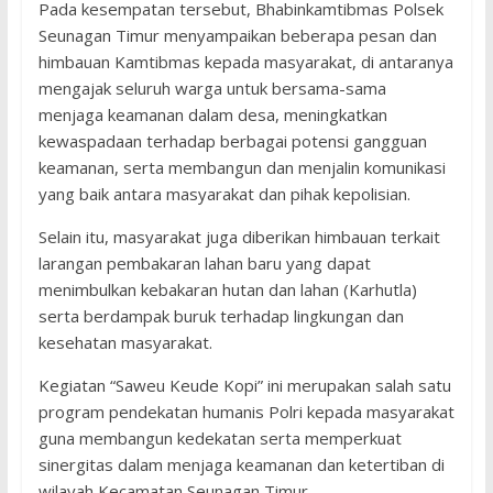
Pada kesempatan tersebut, Bhabinkamtibmas Polsek
Seunagan Timur menyampaikan beberapa pesan dan
himbauan Kamtibmas kepada masyarakat, di antaranya
mengajak seluruh warga untuk bersama-sama
menjaga keamanan dalam desa, meningkatkan
kewaspadaan terhadap berbagai potensi gangguan
keamanan, serta membangun dan menjalin komunikasi
yang baik antara masyarakat dan pihak kepolisian.
Selain itu, masyarakat juga diberikan himbauan terkait
larangan pembakaran lahan baru yang dapat
menimbulkan kebakaran hutan dan lahan (Karhutla)
serta berdampak buruk terhadap lingkungan dan
kesehatan masyarakat.
Kegiatan “Saweu Keude Kopi” ini merupakan salah satu
program pendekatan humanis Polri kepada masyarakat
guna membangun kedekatan serta memperkuat
sinergitas dalam menjaga keamanan dan ketertiban di
wilayah Kecamatan Seunagan Timur.