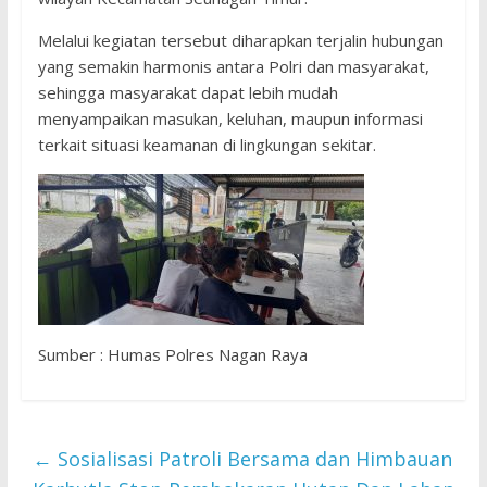
Melalui kegiatan tersebut diharapkan terjalin hubungan
yang semakin harmonis antara Polri dan masyarakat,
sehingga masyarakat dapat lebih mudah
menyampaikan masukan, keluhan, maupun informasi
terkait situasi keamanan di lingkungan sekitar.
Sumber : Humas Polres Nagan Raya
←
Sosialisasi Patroli Bersama dan Himbauan