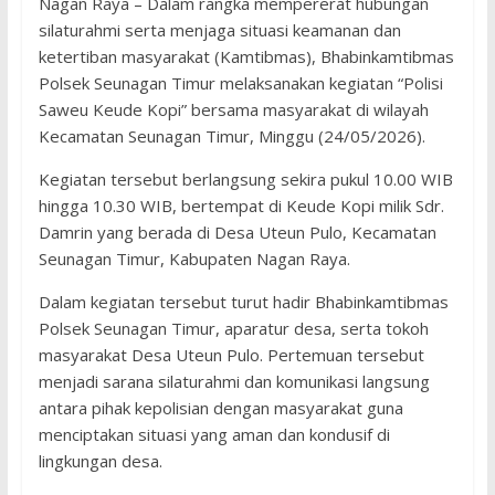
Nagan Raya – Dalam rangka mempererat hubungan
silaturahmi serta menjaga situasi keamanan dan
ketertiban masyarakat (Kamtibmas), Bhabinkamtibmas
Polsek Seunagan Timur melaksanakan kegiatan “Polisi
Saweu Keude Kopi” bersama masyarakat di wilayah
Kecamatan Seunagan Timur, Minggu (24/05/2026).
Kegiatan tersebut berlangsung sekira pukul 10.00 WIB
hingga 10.30 WIB, bertempat di Keude Kopi milik Sdr.
Damrin yang berada di Desa Uteun Pulo, Kecamatan
Seunagan Timur, Kabupaten Nagan Raya.
Dalam kegiatan tersebut turut hadir Bhabinkamtibmas
Polsek Seunagan Timur, aparatur desa, serta tokoh
masyarakat Desa Uteun Pulo. Pertemuan tersebut
menjadi sarana silaturahmi dan komunikasi langsung
antara pihak kepolisian dengan masyarakat guna
menciptakan situasi yang aman dan kondusif di
lingkungan desa.