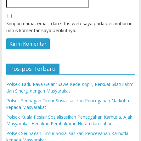
Simpan nama, email, dan situs web saya pada peramban ini
untuk komentar saya berikutnya.
Pos-pos Terbaru
Polsek Tadu Raya Gelar “Sawe Kede Kopi”, Perkuat Silaturahmi
dan Sinergi dengan Masyarakat
Polsek Seunagan Timur Sosialisasikan Pencegahan Narkoba
kepada Masyarakat
Polsek Kuala Pesisir Sosialisasikan Pencegahan Karhutla, Ajak
Masyarakat Hentikan Pembakaran Hutan dan Lahan
Polsek Seunagan Timur Sosialisasikan Pencegahan Karhutla
kepada Masyarakat