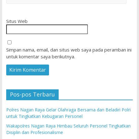
Situs Web
Simpan nama, email, dan situs web saya pada peramban ini
untuk komentar saya berikutnya.
Pos-pos Terbaru
Polres Nagan Raya Gelar Olahraga Bersama dan Beladiri Polri
untuk Tingkatkan Kebugaran Personel
Wakapolres Nagan Raya Himbau Seluruh Personel Tingkatkan
Disiplin dan Profesionalisme