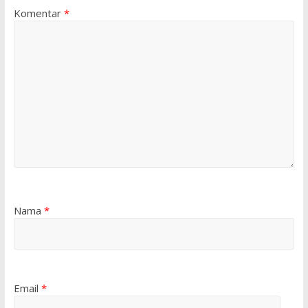
Komentar
*
Nama
*
Email
*