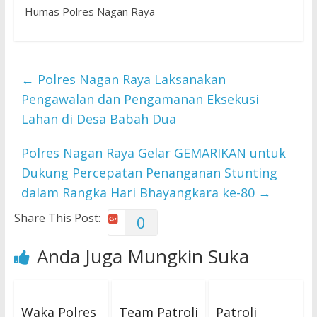
Humas Polres Nagan Raya
←
Polres Nagan Raya Laksanakan
Pengawalan dan Pengamanan Eksekusi
Lahan di Desa Babah Dua
Polres Nagan Raya Gelar GEMARIKAN untuk
Dukung Percepatan Penanganan Stunting
dalam Rangka Hari Bhayangkara ke-80
→
Share This Post:
0
Anda Juga Mungkin Suka
Waka Polres
Team Patroli
Patroli