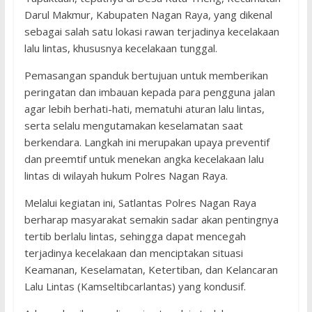
Darul Makmur, Kabupaten Nagan Raya, yang dikenal
sebagai salah satu lokasi rawan terjadinya kecelakaan
lalu lintas, khususnya kecelakaan tunggal.
Pemasangan spanduk bertujuan untuk memberikan
peringatan dan imbauan kepada para pengguna jalan
agar lebih berhati-hati, mematuhi aturan lalu lintas,
serta selalu mengutamakan keselamatan saat
berkendara. Langkah ini merupakan upaya preventif
dan preemtif untuk menekan angka kecelakaan lalu
lintas di wilayah hukum Polres Nagan Raya.
Melalui kegiatan ini, Satlantas Polres Nagan Raya
berharap masyarakat semakin sadar akan pentingnya
tertib berlalu lintas, sehingga dapat mencegah
terjadinya kecelakaan dan menciptakan situasi
Keamanan, Keselamatan, Ketertiban, dan Kelancaran
Lalu Lintas (Kamseltibcarlantas) yang kondusif.