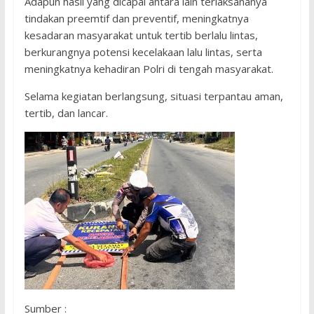
Adapun hasil yang dicapai antara lain terlaksananya
tindakan preemtif dan preventif, meningkatnya
kesadaran masyarakat untuk tertib berlalu lintas,
berkurangnya potensi kecelakaan lalu lintas, serta
meningkatnya kehadiran Polri di tengah masyarakat.
Selama kegiatan berlangsung, situasi terpantau aman,
tertib, dan lancar.
Sumber :