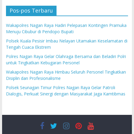
Pos-pos Terbaru
Wakapolres Nagan Raya Hadiri Pelepasan Kontingen Pramuka
Menuju Cibubur di Pendopo Bupati
Polsek Kuala Pesisir Imbau Nelayan Utamakan Keselamatan di
Tengah Cuaca Ekstrem
Polres Nagan Raya Gelar Olahraga Bersama dan Beladiri Polri
untuk Tingkatkan Kebugaran Personel
Wakapolres Nagan Raya Himbau Seluruh Personel Tingkatkan
Disiplin dan Profesionalisme
Polsek Seunagan Timur Polres Nagan Raya Gelar Patroli
Dialogis, Perkuat Sinergi dengan Masyarakat Jaga Kamtibmas