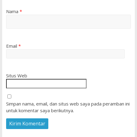
Nama
*
Email
*
Situs Web
Simpan nama, email, dan situs web saya pada peramban ini
untuk komentar saya berikutnya.