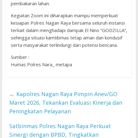
pembakaran lahan.
Kegiatan Zoom ini diharapkan mampu memperkuat
kesiapan Polres Nagan Raya bersama seluruh instansi
terkait dalam menghadapi dampak El Nino “GODZILLA”,
sehingga situasi kamtibmas tetap aman dan kondusif
serta masyarakat terlindungi dari potensi bencana.
Sumber :
Humas Polres Nara_ metapa
←
Kapolres Nagan Raya Pimpin Anev/GO
Maret 2026, Tekankan Evaluasi Kinerja dan
Peningkatan Pelayanan
Satbinmas Polres Nagan Raya Perkuat
Sinergi dengan BPBD, Tingkatkan