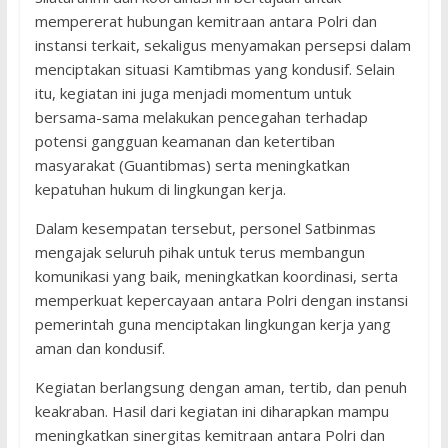
mempererat hubungan kemitraan antara Polri dan
instansi terkait, sekaligus menyamakan persepsi dalam
menciptakan situasi Kamtibmas yang kondusif. Selain
itu, kegiatan ini juga menjadi momentum untuk
bersama-sama melakukan pencegahan terhadap
potensi gangguan keamanan dan ketertiban
masyarakat (Guantibmas) serta meningkatkan
kepatuhan hukum di lingkungan kerja.
Dalam kesempatan tersebut, personel Satbinmas
mengajak seluruh pihak untuk terus membangun
komunikasi yang baik, meningkatkan koordinasi, serta
memperkuat kepercayaan antara Polri dengan instansi
pemerintah guna menciptakan lingkungan kerja yang
aman dan kondusif.
Kegiatan berlangsung dengan aman, tertib, dan penuh
keakraban. Hasil dari kegiatan ini diharapkan mampu
meningkatkan sinergitas kemitraan antara Polri dan