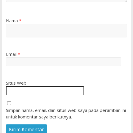
Nama
*
Email
*
Situs Web
Simpan nama, email, dan situs web saya pada peramban ini
untuk komentar saya berikutnya.