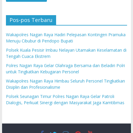
Pos-pos Terbaru
Wakapolres Nagan Raya Hadiri Pelepasan Kontingen Pramuka
Menuju Cibubur di Pendopo Bupati
Polsek Kuala Pesisir Imbau Nelayan Utamakan Keselamatan di
Tengah Cuaca Ekstrem
Polres Nagan Raya Gelar Olahraga Bersama dan Beladiri Polri
untuk Tingkatkan Kebugaran Personel
Wakapolres Nagan Raya Himbau Seluruh Personel Tingkatkan
Disiplin dan Profesionalisme
Polsek Seunagan Timur Polres Nagan Raya Gelar Patroli
Dialogis, Perkuat Sinergi dengan Masyarakat Jaga Kamtibmas