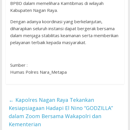
BPBD dalam memelihara Kamtibmas di wilayah
Kabupaten Nagan Raya.
Dengan adanya koordinasi yang berkelanjutan,
diharapkan seluruh instansi dapat bergerak bersama
dalam menjaga stabilitas keamanan serta memberikan
pelayanan terbaik kepada masyarakat.
Sumber :
Humas Polres Nara_Metapa
←
Kapolres Nagan Raya Tekankan
Kesiapsiagaan Hadapi El Nino “GODZILLA”
dalam Zoom Bersama Wakapolri dan
Kementerian