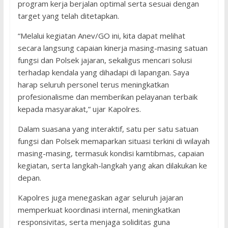
program kerja berjalan optimal serta sesuai dengan
target yang telah ditetapkan.
“Melalui kegiatan Anev/GO ini, kita dapat melihat
secara langsung capaian kinerja masing-masing satuan
fungsi dan Polsek jajaran, sekaligus mencari solusi
terhadap kendala yang dihadapi di lapangan. Saya
harap seluruh personel terus meningkatkan
profesionalisme dan memberikan pelayanan terbaik
kepada masyarakat,” ujar Kapolres.
Dalam suasana yang interaktif, satu per satu satuan
fungsi dan Polsek memaparkan situasi terkini di wilayah
masing-masing, termasuk kondisi kamtibmas, capaian
kegiatan, serta langkah-langkah yang akan dilakukan ke
depan.
Kapolres juga menegaskan agar seluruh jajaran
memperkuat koordinasi internal, meningkatkan
responsivitas, serta menjaga soliditas guna