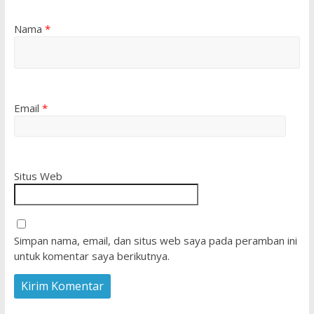
Nama
*
Email
*
Situs Web
Simpan nama, email, dan situs web saya pada peramban ini
untuk komentar saya berikutnya.