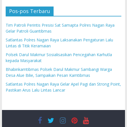
Pos-pos Terbaru
Tim Patroli Perintis Presisi Sat Samapta Polres Nagan Raya
Gelar Patroli Guantibmas
Satlantas Polres Nagan Raya Laksanakan Pengaturan Lalu
Lintas di Titik Keramaian
Polsek Darul Makmur Sosialisasikan Pencegahan Karhutla
kepada Masyarakat
Bhabinkamtibmas Polsek Darul Makmur Sambangi Warga
Desa Alue Bilie, Sampaikan Pesan Kamtibmas
Satlantas Polres Nagan Raya Gelar Apel Pagi dan Strong Point,
Pastikan Arus Lalu Lintas Lancar