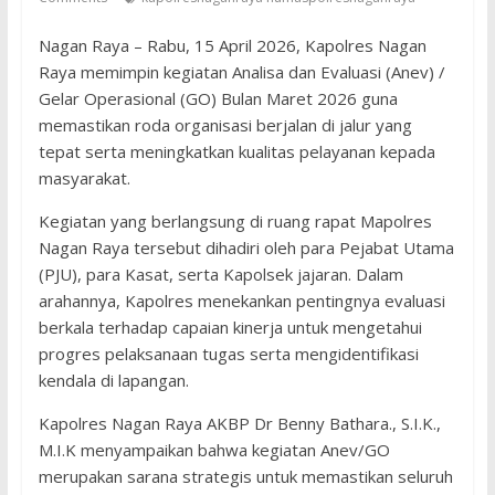
Nagan Raya – Rabu, 15 April 2026, Kapolres Nagan
Raya memimpin kegiatan Analisa dan Evaluasi (Anev) /
Gelar Operasional (GO) Bulan Maret 2026 guna
memastikan roda organisasi berjalan di jalur yang
tepat serta meningkatkan kualitas pelayanan kepada
masyarakat.
Kegiatan yang berlangsung di ruang rapat Mapolres
Nagan Raya tersebut dihadiri oleh para Pejabat Utama
(PJU), para Kasat, serta Kapolsek jajaran. Dalam
arahannya, Kapolres menekankan pentingnya evaluasi
berkala terhadap capaian kinerja untuk mengetahui
progres pelaksanaan tugas serta mengidentifikasi
kendala di lapangan.
Kapolres Nagan Raya AKBP Dr Benny Bathara., S.I.K.,
M.I.K menyampaikan bahwa kegiatan Anev/GO
merupakan sarana strategis untuk memastikan seluruh