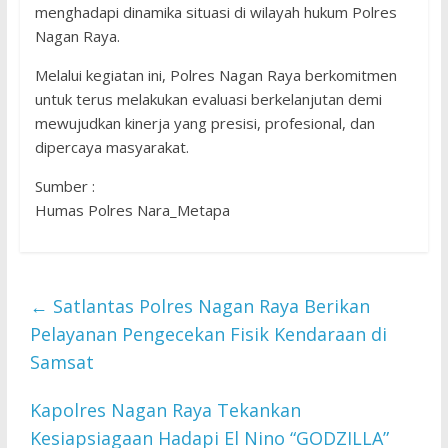
menghadapi dinamika situasi di wilayah hukum Polres
Nagan Raya.
Melalui kegiatan ini, Polres Nagan Raya berkomitmen
untuk terus melakukan evaluasi berkelanjutan demi
mewujudkan kinerja yang presisi, profesional, dan
dipercaya masyarakat.
Sumber :
Humas Polres Nara_Metapa
←
Satlantas Polres Nagan Raya Berikan
Pelayanan Pengecekan Fisik Kendaraan di
Samsat
Kapolres Nagan Raya Tekankan
Kesiapsiagaan Hadapi El Nino “GODZILLA”