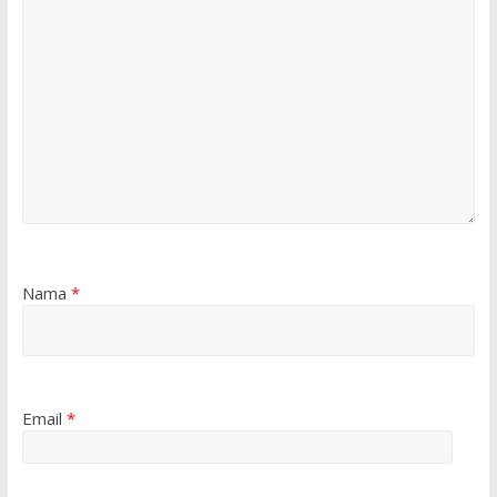
Nama
*
Email
*