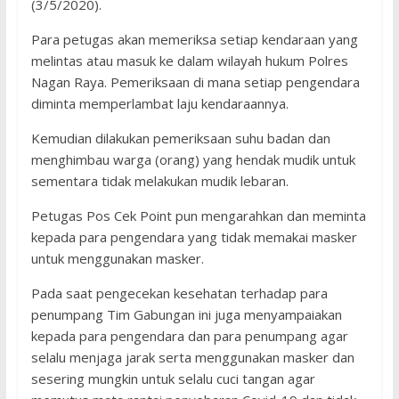
(3/5/2020).
Para petugas akan memeriksa setiap kendaraan yang
melintas atau masuk ke dalam wilayah hukum Polres
Nagan Raya. Pemeriksaan di mana setiap pengendara
diminta memperlambat laju kendaraannya.
Kemudian dilakukan pemeriksaan suhu badan dan
menghimbau warga (orang) yang hendak mudik untuk
sementara tidak melakukan mudik lebaran.
Petugas Pos Cek Point pun mengarahkan dan meminta
kepada para pengendara yang tidak memakai masker
untuk menggunakan masker.
Pada saat pengecekan kesehatan terhadap para
penumpang Tim Gabungan ini juga menyampaiakan
kepada para pengendara dan para penumpang agar
selalu menjaga jarak serta menggunakan masker dan
sesering mungkin untuk selalu cuci tangan agar