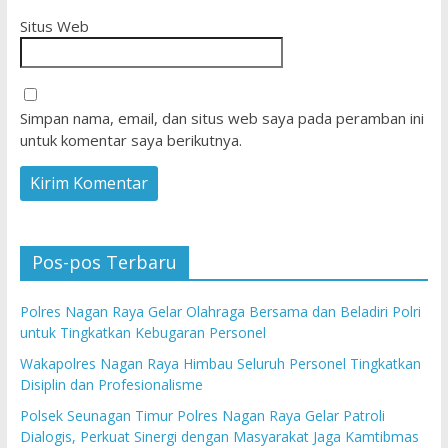
Situs Web
Simpan nama, email, dan situs web saya pada peramban ini
untuk komentar saya berikutnya.
Pos-pos Terbaru
Polres Nagan Raya Gelar Olahraga Bersama dan Beladiri Polri
untuk Tingkatkan Kebugaran Personel
Wakapolres Nagan Raya Himbau Seluruh Personel Tingkatkan
Disiplin dan Profesionalisme
Polsek Seunagan Timur Polres Nagan Raya Gelar Patroli
Dialogis, Perkuat Sinergi dengan Masyarakat Jaga Kamtibmas