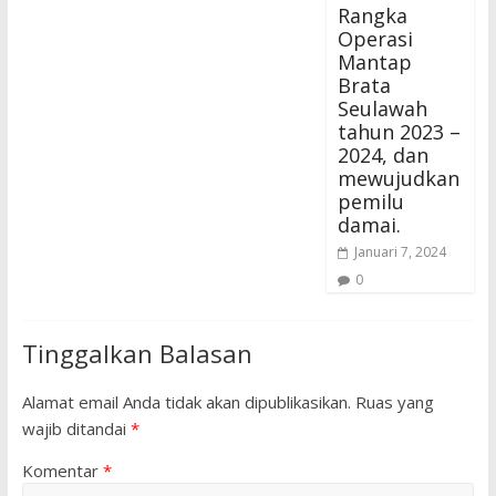
Rangka
Operasi
Mantap
Brata
Seulawah
tahun 2023 –
2024, dan
mewujudkan
pemilu
damai.
Januari 7, 2024
0
Tinggalkan Balasan
Alamat email Anda tidak akan dipublikasikan.
Ruas yang
wajib ditandai
*
Komentar
*