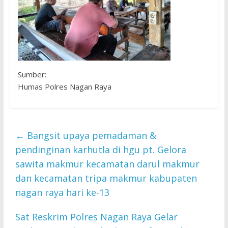
Sumber:
Humas Polres Nagan Raya
←
Bangsit upaya pemadaman &
pendinginan karhutla di hgu pt. Gelora
sawita makmur kecamatan darul makmur
dan kecamatan tripa makmur kabupaten
nagan raya hari ke-13
Sat Reskrim Polres Nagan Raya Gelar