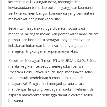
ketertiban di lingkungan desa, meningkatkan
kewaspadaan terhadap potensi gangguan keamanan,
serta terus membangun komunikasi yang baik antara
masyarakat dan pihak kepolisian.
Selain itu, masyarakat juga diberikan sosialisasi
mengenai larangan melakukan pembakaran lahan dalam
pembukaan lahan baru sebagai upaya pencegahan
kebakaran hutan dan lahan (karhutla) yang dapat
merugikan lingkungan maupun masyarakat.
Kapolsek Seunagan Timur IPTU MURSAL, S.I.P., S.Sos.
melalui kegiatan tersebut menegaskan bahwa
Program Polisi Saweu Keude Kopi merupakan salah
satu bentuk pendekatan humanis Polri kepada
masyarakat. Program ini menjadi sarana untuk
mendengar langsung berbagai masukan, keluhan, dan
aspirasi masyarakat sehingga dapat dicarikan solusi
bersama.