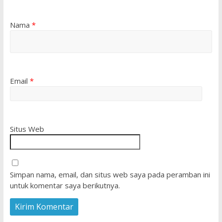
Nama
*
Email
*
Situs Web
Simpan nama, email, dan situs web saya pada peramban ini
untuk komentar saya berikutnya.