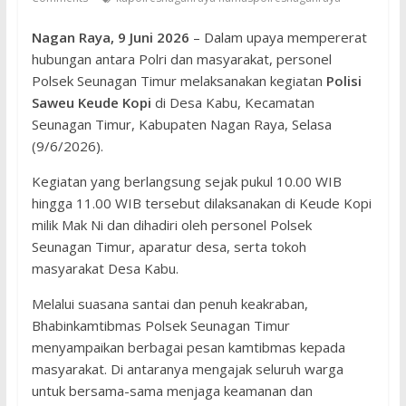
Nagan Raya, 9 Juni 2026
– Dalam upaya mempererat
hubungan antara Polri dan masyarakat, personel
Polsek Seunagan Timur melaksanakan kegiatan
Polisi
Saweu Keude Kopi
di Desa Kabu, Kecamatan
Seunagan Timur, Kabupaten Nagan Raya, Selasa
(9/6/2026).
Kegiatan yang berlangsung sejak pukul 10.00 WIB
hingga 11.00 WIB tersebut dilaksanakan di Keude Kopi
milik Mak Ni dan dihadiri oleh personel Polsek
Seunagan Timur, aparatur desa, serta tokoh
masyarakat Desa Kabu.
Melalui suasana santai dan penuh keakraban,
Bhabinkamtibmas Polsek Seunagan Timur
menyampaikan berbagai pesan kamtibmas kepada
masyarakat. Di antaranya mengajak seluruh warga
untuk bersama-sama menjaga keamanan dan