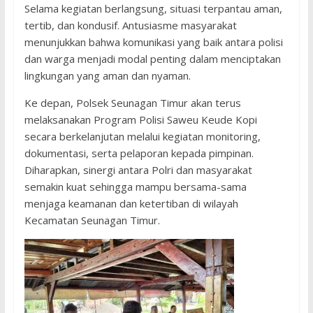
Selama kegiatan berlangsung, situasi terpantau aman,
tertib, dan kondusif. Antusiasme masyarakat
menunjukkan bahwa komunikasi yang baik antara polisi
dan warga menjadi modal penting dalam menciptakan
lingkungan yang aman dan nyaman.
Ke depan, Polsek Seunagan Timur akan terus
melaksanakan Program Polisi Saweu Keude Kopi
secara berkelanjutan melalui kegiatan monitoring,
dokumentasi, serta pelaporan kepada pimpinan.
Diharapkan, sinergi antara Polri dan masyarakat
semakin kuat sehingga mampu bersama-sama
menjaga keamanan dan ketertiban di wilayah
Kecamatan Seunagan Timur.