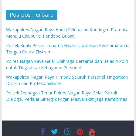
Pos-pos Terbaru
Wakapolres Nagan Raya Hadiri Pelepasan Kontingen Pramuka
Menuju Cibubur di Pendopo Bupati
Polsek Kuala Pesisir Imbau Nelayan Utamakan Keselamatan di
Tengah Cuaca Ekstrem
Polres Nagan Raya Gelar Olahraga Bersama dan Beladiri Polri
untuk Tingkatkan Kebugaran Personel
Wakapolres Nagan Raya Himbau Seluruh Personel Tingkatkan
Disiplin dan Profesionalisme
Polsek Seunagan Timur Polres Nagan Raya Gelar Patroli
Dialogis, Perkuat Sinergi dengan Masyarakat Jaga Kamtibmas