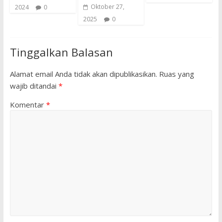
Oktober 27,
2024
0
2025
0
Tinggalkan Balasan
Alamat email Anda tidak akan dipublikasikan.
Ruas yang
wajib ditandai
*
Komentar
*