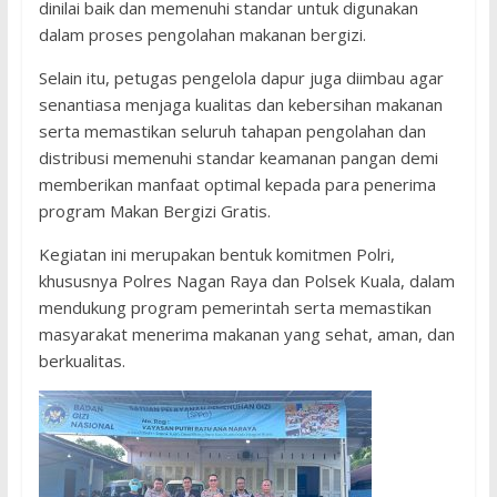
dinilai baik dan memenuhi standar untuk digunakan
dalam proses pengolahan makanan bergizi.
Selain itu, petugas pengelola dapur juga diimbau agar
senantiasa menjaga kualitas dan kebersihan makanan
serta memastikan seluruh tahapan pengolahan dan
distribusi memenuhi standar keamanan pangan demi
memberikan manfaat optimal kepada para penerima
program Makan Bergizi Gratis.
Kegiatan ini merupakan bentuk komitmen Polri,
khususnya Polres Nagan Raya dan Polsek Kuala, dalam
mendukung program pemerintah serta memastikan
masyarakat menerima makanan yang sehat, aman, dan
berkualitas.