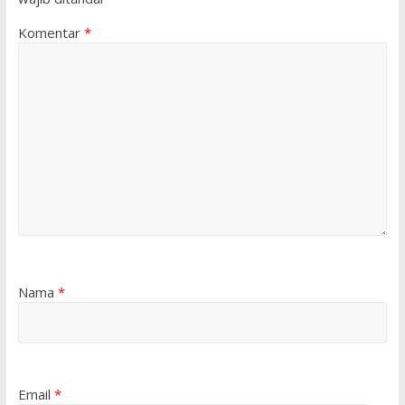
Komentar
*
Nama
*
Email
*