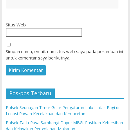
Situs Web
Simpan nama, email, dan situs web saya pada peramban ini
untuk komentar saya berikutnya.
Pos-pos Terbaru
Polsek Seunagan Timur Gelar Pengaturan Lalu Lintas Pagi di
Lokasi Rawan Kecelakaan dan Kemacetan
Polsek Tadu Raya Sambangi Dapur MBG, Pastikan Kebersihan
dan Kelayakan Pengolahan Makanan