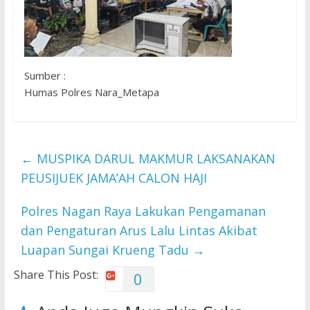
Sumber :
Humas Polres Nara_Metapa
←
MUSPIKA DARUL MAKMUR LAKSANAKAN
PEUSIJUEK JAMA’AH CALON HAJI
Polres Nagan Raya Lakukan Pengamanan
dan Pengaturan Arus Lalu Lintas Akibat
Luapan Sungai Krueng Tadu
→
Share This Post:
0