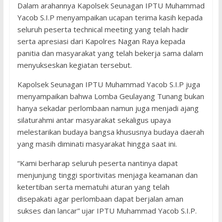
Dalam arahannya Kapolsek Seunagan IPTU Muhammad
Yacob S.I.P menyampaikan ucapan terima kasih kepada
seluruh peserta technical meeting yang telah hadir
serta apresiasi dari Kapolres Nagan Raya kepada
panitia dan masyarakat yang telah bekerja sama dalam
menyukseskan kegiatan tersebut.
Kapolsek Seunagan IPTU Muhammad Yacob S.I.P juga
menyampaikan bahwa Lomba Geulayang Tunang bukan
hanya sekadar perlombaan namun juga menjadi ajang
silaturahmi antar masyarakat sekaligus upaya
melestarikan budaya bangsa khususnya budaya daerah
yang masih diminati masyarakat hingga saat ini.
“Kami berharap seluruh peserta nantinya dapat
menjunjung tinggi sportivitas menjaga keamanan dan
ketertiban serta mematuhi aturan yang telah
disepakati agar perlombaan dapat berjalan aman
sukses dan lancar” ujar IPTU Muhammad Yacob S.I.P.