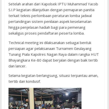
Setelah arahan dari Kapolsek IPTU Muhammad Yacob
S.I.P kegiatan dilanjutkan dengan pemaparan panitia
terkait teknis perlombaan peraturan lomba jadwal
pertandingan sistem penilaian aspek keselamatan
hingga penjelasan hadiah bagi para pemenang
sekaligus proses pendaftaran peserta lomba.
Technical meeting ini dilaksanakan sebagai bentuk
persiapan agar pelaksanaan Turnamen Geulayang
Tunang Piala Kapolres Nagan Raya dalam rangka HUT
Bhayangkara Ke-80 dapat berjalan dengan baik tertib
dan lancer.
Selama kegiatan berlangsung, situasi terpantau aman,
tertib dan kondusif.