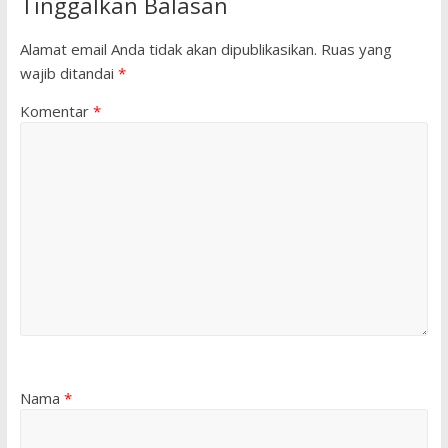
Tinggalkan Balasan
Alamat email Anda tidak akan dipublikasikan.
Ruas yang
wajib ditandai
*
Komentar
*
Nama
*