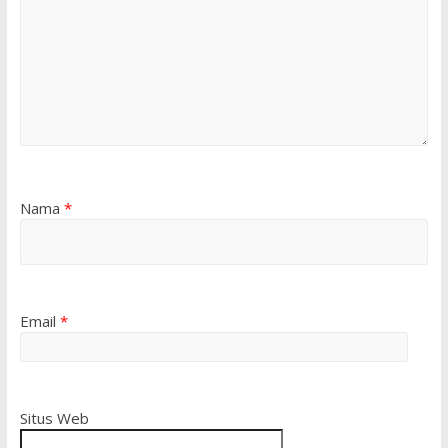
Nama
*
Email
*
Situs Web