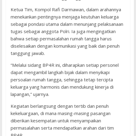
Ketua Tim, Kompol Rafi Darmawan, dalam arahannya
menekankan pentingnya menjaga keutuhan keluarga
sebagai pondasi utama dalam menunjang pelaksanaan
tugas sebagai anggota Polri. Ia juga mengingatkan
bahwa setiap permasalahan rumah tangga harus
diselesaikan dengan komunikasi yang baik dan penuh
tanggung jawab.
“Melalui sidang BP4R ini, diharapkan setiap personel
dapat mengambil langkah bijak dalam menyikapi
persoalan rumah tangga, sehingga tetap tercipta
keluarga yang harmonis dan mendukung kinerja di
lapangan,” ujarnya.
Kegiatan berlangsung dengan tertib dan penuh
kekeluargaan, di mana masing-masing pasangan
diberikan kesempatan untuk menyampaikan
permasalahan serta mendapatkan arahan dari tim
BP4R.