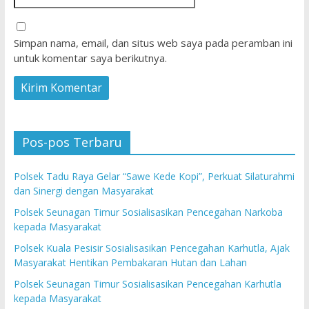
Simpan nama, email, dan situs web saya pada peramban ini
untuk komentar saya berikutnya.
Pos-pos Terbaru
Polsek Tadu Raya Gelar “Sawe Kede Kopi”, Perkuat Silaturahmi
dan Sinergi dengan Masyarakat
Polsek Seunagan Timur Sosialisasikan Pencegahan Narkoba
kepada Masyarakat
Polsek Kuala Pesisir Sosialisasikan Pencegahan Karhutla, Ajak
Masyarakat Hentikan Pembakaran Hutan dan Lahan
Polsek Seunagan Timur Sosialisasikan Pencegahan Karhutla
kepada Masyarakat