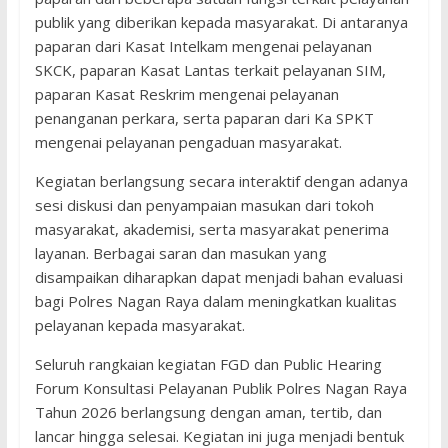
publik yang diberikan kepada masyarakat. Di antaranya
paparan dari Kasat Intelkam mengenai pelayanan
SKCK, paparan Kasat Lantas terkait pelayanan SIM,
paparan Kasat Reskrim mengenai pelayanan
penanganan perkara, serta paparan dari Ka SPKT
mengenai pelayanan pengaduan masyarakat.
Kegiatan berlangsung secara interaktif dengan adanya
sesi diskusi dan penyampaian masukan dari tokoh
masyarakat, akademisi, serta masyarakat penerima
layanan. Berbagai saran dan masukan yang
disampaikan diharapkan dapat menjadi bahan evaluasi
bagi Polres Nagan Raya dalam meningkatkan kualitas
pelayanan kepada masyarakat.
Seluruh rangkaian kegiatan FGD dan Public Hearing
Forum Konsultasi Pelayanan Publik Polres Nagan Raya
Tahun 2026 berlangsung dengan aman, tertib, dan
lancar hingga selesai. Kegiatan ini juga menjadi bentuk