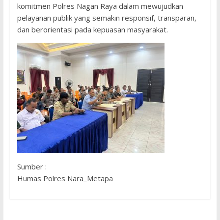
komitmen Polres Nagan Raya dalam mewujudkan
pelayanan publik yang semakin responsif, transparan,
dan berorientasi pada kepuasan masyarakat.
Sumber :
Humas Polres Nara_Metapa