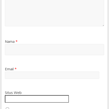
Nama
*
Email
*
Situs Web