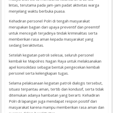
lintas, terutama pada jam-jam padat aktivitas warga
menjelang waktu berbuka puasa.
Kehadiran personel Polri di tengah masyarakat
merupakan bagian dari upaya preventif dan preemtif
untuk mencegah terjadinya tindak kriminalitas serta
memberikan rasa aman kepada masyarakat yang
sedang beraktivitas.
Setelah kegiatan patroli selesai, seluruh personel
kembali ke Mapolres Nagan Raya untuk melaksanakan
apel konsolidasi sebagai bentuk pengecekan kembali
personel serta kelengkapan tugas.
Selama pelaksanaan kegiatan patroli dialogis tersebut,
situasi terpantau aman, tertib dan kondusif, serta tidak
ditemukan adanya hambatan yang berarti. Kehadiran
Polri di lapangan juga mendapat respon positif dari
masyarakat karena mampu memberikan rasa aman dan