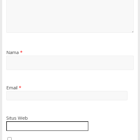
Nama
*
Email
*
Situs Web