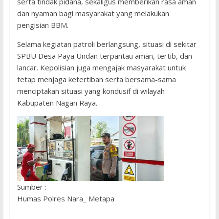
serta tindak pidana, sekaligus memberikan rasa aman
dan nyaman bagi masyarakat yang melakukan
pengisian BBM.
Selama kegiatan patroli berlangsung, situasi di sekitar
SPBU Desa Paya Undan terpantau aman, tertib, dan
lancar. Kepolisian juga mengajak masyarakat untuk
tetap menjaga ketertiban serta bersama-sama
menciptakan situasi yang kondusif di wilayah
Kabupaten Nagan Raya.
Sumber :
Humas Polres Nara_ Metapa