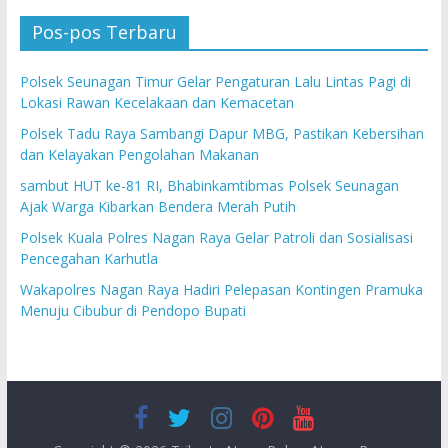
Pos-pos Terbaru
Polsek Seunagan Timur Gelar Pengaturan Lalu Lintas Pagi di
Lokasi Rawan Kecelakaan dan Kemacetan
Polsek Tadu Raya Sambangi Dapur MBG, Pastikan Kebersihan
dan Kelayakan Pengolahan Makanan
sambut HUT ke-81 RI, Bhabinkamtibmas Polsek Seunagan
Ajak Warga Kibarkan Bendera Merah Putih
Polsek Kuala Polres Nagan Raya Gelar Patroli dan Sosialisasi
Pencegahan Karhutla
Wakapolres Nagan Raya Hadiri Pelepasan Kontingen Pramuka
Menuju Cibubur di Pendopo Bupati