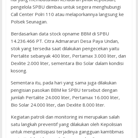
pengelola SPBU diimbau untuk segera menghubungi
Call Center Polri 110 atau melaporkannya langsung ke
Polsek Seunagan.
Berdasarkan data stock opname BBM di SPBU
14.236.466 PT. Citra Admararuri Desa Paya Undan,
stok yang tersedia saat dilakukan pengecekan yaitu
Pertalite sebanyak 400 liter, Pertamax 3.000 liter, dan
Dexlite 2.000 liter, sementara Bio Solar dalam kondisi
kosong.
Sementara itu, pada hari yang sama juga dilakukan
pengisian pasokan BBM ke SPBU tersebut dengan
jumlah Pertalite 24.000 liter, Pertamax 16.000 liter,
Bio Solar 24.000 liter, dan Dexlite 8.000 liter.
Kegiatan patroli dan monitoring ini merupakan salah
satu langkah preventif yang dilakukan oleh Kepolisian
untuk mengantisipasi terjadinya gangguan kamtibmas