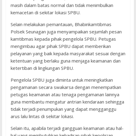
masih dalam batas normal dan tidak menimbulkan
kemacetan di sekitar lokasi SPBU.
Selain melakukan pemantauan, Bhabinkamtibmas
Polsek Seunagan juga menyampaikan sejumlah pesan
kamtibmas kepada pihak pengelola SPBU. Petugas
mengimbau agar pihak SPBU dapat memberikan
pelayanan yang baik kepada masyarakat sesuai dengan
ketentuan yang berlaku guna menjaga keamanan dan
ketertiban di lingkungan SPBU.
Pengelola SPBU juga diminta untuk meningkatkan
pengamanan secara swakarsa dengan menempatkan
petugas keamanan atau tenaga pengamanan lainnya
guna membantu mengatur antrian kendaraan sehingga
tidak terjadi penumpukan yang dapat mengganggu
arus lalu lintas di sekitar lokasi.
Selain itu, apabila terjadi gangguan keamanan atau hal-
hal yang membutuhkan kehadiran pihak kepolisian,