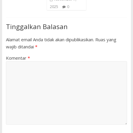
2025
0
Tinggalkan Balasan
Alamat email Anda tidak akan dipublikasikan.
Ruas yang
wajib ditandai
*
Komentar
*