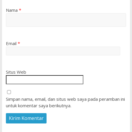
Nama
*
Email
*
Situs Web
Simpan nama, email, dan situs web saya pada peramban ini
untuk komentar saya berikutnya.