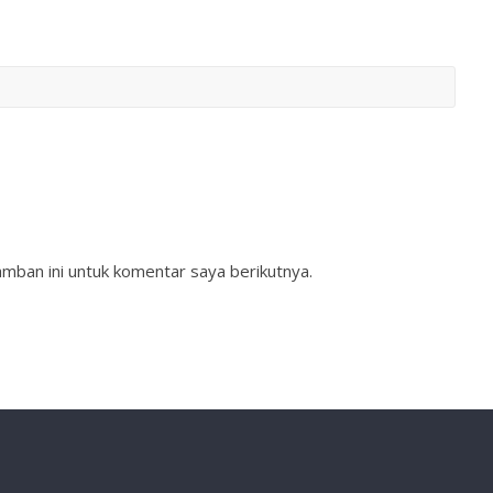
mban ini untuk komentar saya berikutnya.