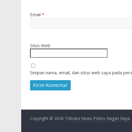
Email
*
Situs Web
Simpan nama, email, dan situs web saya pada pera
Copyright © 2026
Tribrata News Polres Nagan Raya
.