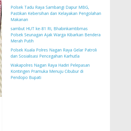
Polsek Tadu Raya Sambangi Dapur MBG,
Pastikan Kebersihan dan Kelayakan Pengolahan
Makanan
sambut HUT ke-81 RI, Bhabinkamtibmas
Polsek Seunagan Ajak Warga Kibarkan Bendera
Merah Putih
Polsek Kuala Polres Nagan Raya Gelar Patroli
dan Sosialisasi Pencegahan Karhutla
Wakapolres Nagan Raya Hadiri Pelepasan
Kontingen Pramuka Menuju Cibubur di
Pendopo Bupati