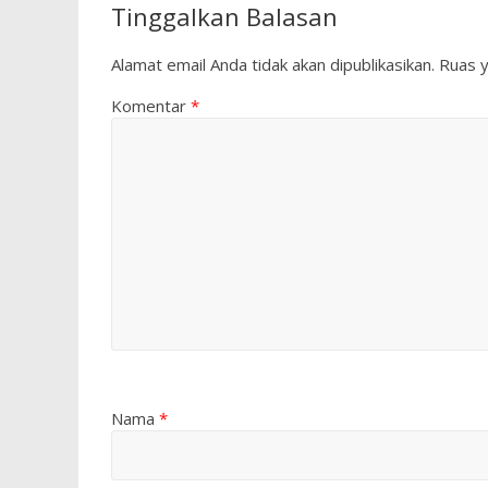
Tinggalkan Balasan
Alamat email Anda tidak akan dipublikasikan.
Ruas y
Komentar
*
Nama
*