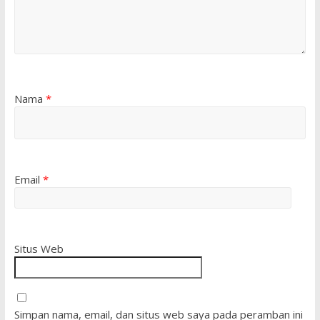
Nama
*
Email
*
Situs Web
Simpan nama, email, dan situs web saya pada peramban ini