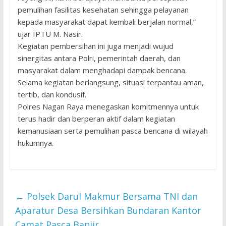
pemulihan fasilitas kesehatan sehingga pelayanan
kepada masyarakat dapat kembali berjalan normal,”
ujar IPTU M. Nasir.
Kegiatan pembersihan ini juga menjadi wujud
sinergitas antara Polri, pemerintah daerah, dan
masyarakat dalam menghadapi dampak bencana.
Selama kegiatan berlangsung, situasi terpantau aman,
tertib, dan kondusif.
Polres Nagan Raya menegaskan komitmennya untuk
terus hadir dan berperan aktif dalam kegiatan
kemanusiaan serta pemulihan pasca bencana di wilayah
hukumnya.
←
Polsek Darul Makmur Bersama TNI dan
Aparatur Desa Bersihkan Bundaran Kantor
Camat Pasca Banjir