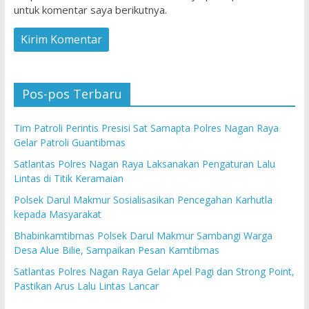
untuk komentar saya berikutnya.
Pos-pos Terbaru
Tim Patroli Perintis Presisi Sat Samapta Polres Nagan Raya
Gelar Patroli Guantibmas
Satlantas Polres Nagan Raya Laksanakan Pengaturan Lalu
Lintas di Titik Keramaian
Polsek Darul Makmur Sosialisasikan Pencegahan Karhutla
kepada Masyarakat
Bhabinkamtibmas Polsek Darul Makmur Sambangi Warga
Desa Alue Bilie, Sampaikan Pesan Kamtibmas
Satlantas Polres Nagan Raya Gelar Apel Pagi dan Strong Point,
Pastikan Arus Lalu Lintas Lancar