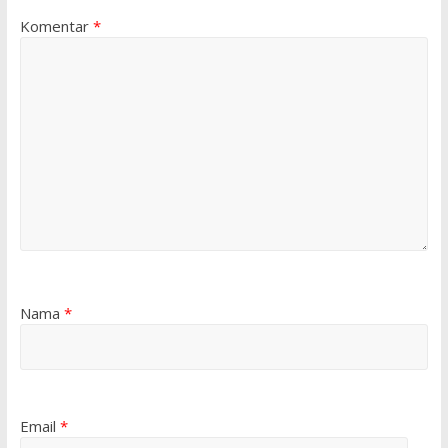
Komentar
*
Nama
*
Email
*