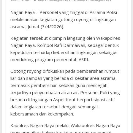
Nagan Raya – Personel yang tinggal di Asrama Polisi
melaksanakan kegiatan gotong royong di lingkungan
asrama, Jumat (3/4/2026).
Kegiatan tersebut dipimpin langsung oleh Wakapolres
Nagan Raya, Kompol Rafi Darmawan, sebagai bentuk
kepedulian terhadap kebersihan lingkungan sekaligus
mendukung program pemerintah ASRI.
Gotong royong difokuskan pada pembersihan rumput
liar dan sampah yang berada di sekitar area asrama,
termasuk pembersihan selokan guna mencegah
terjadinya penyumbatan aliran air. Personel Polri yang
berada di lingkungan Aspol turut berpartisipasi aktif
dalam kegiatan tersebut dengan semangat
kebersamaan dan kekompakan.
Kapolres Nagan Raya melalui Wakapolres Nagan Raya
menyampaikan bahwa kegiatan gotong royong ini