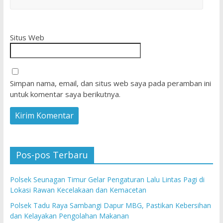
Situs Web
Simpan nama, email, dan situs web saya pada peramban ini
untuk komentar saya berikutnya.
Pos-pos Terbaru
Polsek Seunagan Timur Gelar Pengaturan Lalu Lintas Pagi di
Lokasi Rawan Kecelakaan dan Kemacetan
Polsek Tadu Raya Sambangi Dapur MBG, Pastikan Kebersihan
dan Kelayakan Pengolahan Makanan