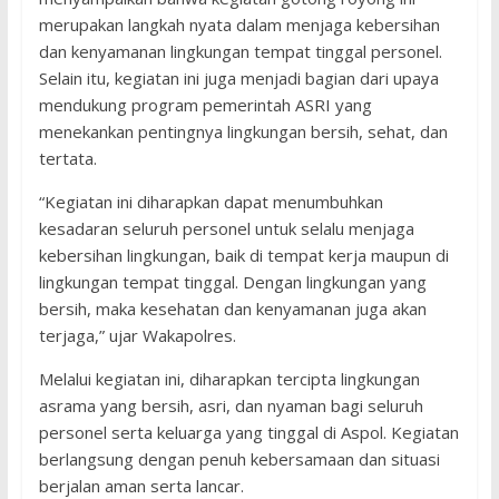
merupakan langkah nyata dalam menjaga kebersihan
dan kenyamanan lingkungan tempat tinggal personel.
Selain itu, kegiatan ini juga menjadi bagian dari upaya
mendukung program pemerintah ASRI yang
menekankan pentingnya lingkungan bersih, sehat, dan
tertata.
“Kegiatan ini diharapkan dapat menumbuhkan
kesadaran seluruh personel untuk selalu menjaga
kebersihan lingkungan, baik di tempat kerja maupun di
lingkungan tempat tinggal. Dengan lingkungan yang
bersih, maka kesehatan dan kenyamanan juga akan
terjaga,” ujar Wakapolres.
Melalui kegiatan ini, diharapkan tercipta lingkungan
asrama yang bersih, asri, dan nyaman bagi seluruh
personel serta keluarga yang tinggal di Aspol. Kegiatan
berlangsung dengan penuh kebersamaan dan situasi
berjalan aman serta lancar.