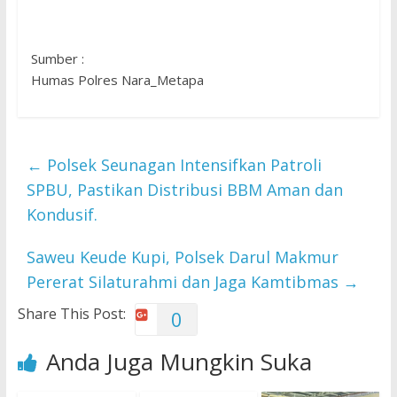
Sumber :
Humas Polres Nara_Metapa
←
Polsek Seunagan Intensifkan Patroli
SPBU, Pastikan Distribusi BBM Aman dan
Kondusif.
Saweu Keude Kupi, Polsek Darul Makmur
Pererat Silaturahmi dan Jaga Kamtibmas
→
Share This Post:
0
Anda Juga Mungkin Suka