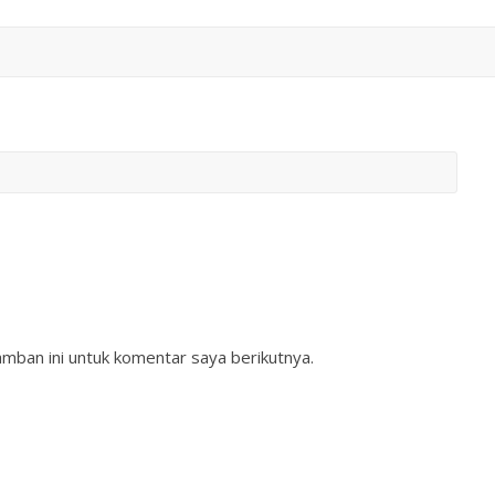
mban ini untuk komentar saya berikutnya.