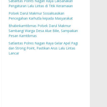
Satlantas Polres Nagan Raya Laksanakan
Pengaturan Lalu Lintas di Titik Keramaian
Polsek Darul Makmur Sosialisasikan
Pencegahan Karhutla kepada Masyarakat
Bhabinkamtibmas Polsek Darul Makmur
Sambangi Warga Desa Alue Bilie, Sampaikan
Pesan Kamtibmas
Satlantas Polres Nagan Raya Gelar Apel Pagi
dan Strong Point, Pastikan Arus Lalu Lintas
Lancar