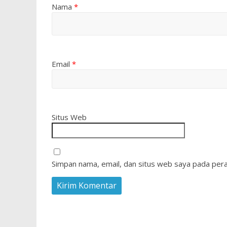
Nama
*
Email
*
Situs Web
Simpan nama, email, dan situs web saya pada pera