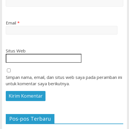
Email
*
Situs Web
Simpan nama, email, dan situs web saya pada peramban ini
untuk komentar saya berikutnya.
Pos-pos Terbaru