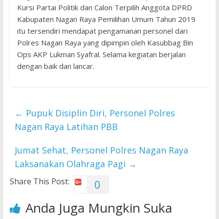
Kursi Partai Politik dan Calon Terpilih Anggota DPRD
Kabupaten Nagan Raya Pemilihan Umum Tahun 2019
itu tersendiri mendapat pengamanan personel dari
Polres Nagan Raya yang dipimpin oleh Kasubbag Bin
Ops AKP Lukman Syafral. Selama kegiatan berjalan
dengan baik dan lancar.
←
Pupuk Disiplin Diri, Personel Polres
Nagan Raya Latihan PBB
Jumat Sehat, Personel Polres Nagan Raya
Laksanakan Olahraga Pagi
→
Share This Post:
0
Anda Juga Mungkin Suka