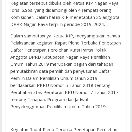
Kegiatan tersebut dibuka oleh Ketua KIP Nagan Raya
Idris, S.Sos. yang didampingi oleh 4 (empat) orang
Komisioner. Dalam hal ini KIP menetapkan 25 anggota
DPRK Nagan Raya terpilih periode 2019-2024.
Dalam sambutannya Ketua KIP, menyampaikan bahwa
Pelaksanaan kegiatan Rapat Pleno Terbuka Penetapan
Daftar Penetapan Perolehan Kursi Partai Politik
Anggota DPRD Kabupaten Nagan Raya Pemilihan
Umum Tahun 2019 merupakan bagian dari tahapan
pemutakhiran data pemilih dan penyusunan Daftar
Pemilih Dalam Pemilihan Umum tahun 2019
berdasarkan PKPU Nomor 5 Tahun 2018 tentang
Perubahan atas Peraturan KPU Nomor 7 Tahun 2017
tentang Tahapan, Program dan Jadwal
Penyelenggaraan Pemilihan Umum Tahun 2019.
Kegiatan Rapat Pleno Terbuka Penetapan Perolehan