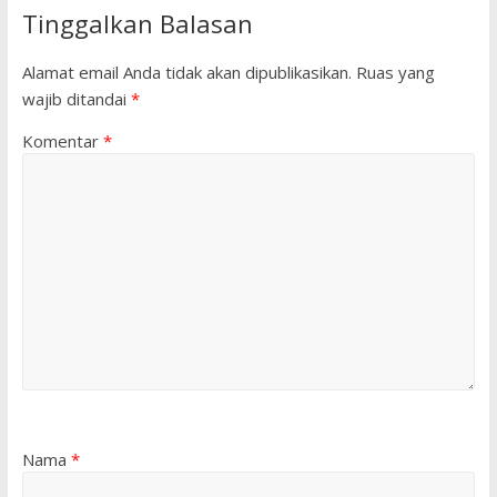
Tinggalkan Balasan
Alamat email Anda tidak akan dipublikasikan.
Ruas yang
wajib ditandai
*
Komentar
*
Nama
*