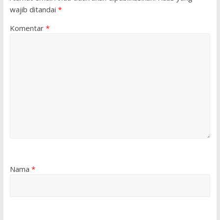
wajib ditandai
*
Komentar
*
Nama
*