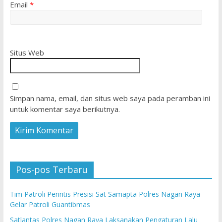
Email
*
Situs Web
Simpan nama, email, dan situs web saya pada peramban ini
untuk komentar saya berikutnya.
Pos-pos Terbaru
Tim Patroli Perintis Presisi Sat Samapta Polres Nagan Raya
Gelar Patroli Guantibmas
Satlantas Polres Nagan Raya Laksanakan Pengaturan Lalu