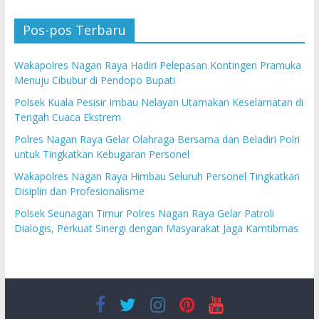
Pos-pos Terbaru
Wakapolres Nagan Raya Hadiri Pelepasan Kontingen Pramuka
Menuju Cibubur di Pendopo Bupati
Polsek Kuala Pesisir Imbau Nelayan Utamakan Keselamatan di
Tengah Cuaca Ekstrem
Polres Nagan Raya Gelar Olahraga Bersama dan Beladiri Polri
untuk Tingkatkan Kebugaran Personel
Wakapolres Nagan Raya Himbau Seluruh Personel Tingkatkan
Disiplin dan Profesionalisme
Polsek Seunagan Timur Polres Nagan Raya Gelar Patroli
Dialogis, Perkuat Sinergi dengan Masyarakat Jaga Kamtibmas