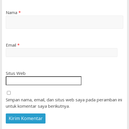
Nama
*
Email
*
Situs Web
Simpan nama, email, dan situs web saya pada peramban ini
untuk komentar saya berikutnya.