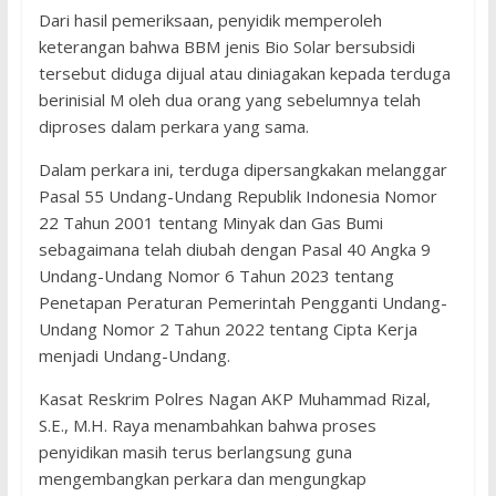
Dari hasil pemeriksaan, penyidik memperoleh
keterangan bahwa BBM jenis Bio Solar bersubsidi
tersebut diduga dijual atau diniagakan kepada terduga
berinisial M oleh dua orang yang sebelumnya telah
diproses dalam perkara yang sama.
Dalam perkara ini, terduga dipersangkakan melanggar
Pasal 55 Undang-Undang Republik Indonesia Nomor
22 Tahun 2001 tentang Minyak dan Gas Bumi
sebagaimana telah diubah dengan Pasal 40 Angka 9
Undang-Undang Nomor 6 Tahun 2023 tentang
Penetapan Peraturan Pemerintah Pengganti Undang-
Undang Nomor 2 Tahun 2022 tentang Cipta Kerja
menjadi Undang-Undang.
Kasat Reskrim Polres Nagan AKP Muhammad Rizal,
S.E., M.H. Raya menambahkan bahwa proses
penyidikan masih terus berlangsung guna
mengembangkan perkara dan mengungkap