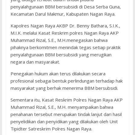
penyalahgunaan BBM bersubsidi di Desa Serba Guna,
Kecamatan Darul Makmur, Kabupaten Nagan Raya.
Kapolres Nagan Raya AKBP Dr. Benny Bathara, S.I.K.,
M.I.K. melalui Kasat Reskrim polres Nagan Raya AKP
Muhammad Rizal, S.E., M.H.menegaskan bahwa
pihaknya berkomitmen menindak tegas setiap praktik
penyalahgunaan BBM bersubsidi yang merugikan
negara dan masyarakat.
Penegakan hukum akan terus dilakukan secara
profesional sebagai bentuk perlindungan terhadap hak
masyarakat yang berhak menerima BBM bersubsidi.
Sementara itu, Kasat Reskrim Polres Nagan Raya AKP
Muhammad Rizal, S.E., M.H. menyampaikan bahwa
penahanan tersebut merupakan tindak lanjut dari hasil
penyelidikan dan penyidikan yang dilakukan oleh Unit
Tipidter Satreskrim Polres Nagan Raya.