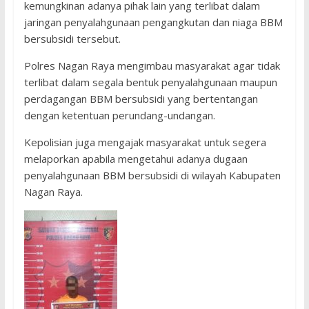
kemungkinan adanya pihak lain yang terlibat dalam
jaringan penyalahgunaan pengangkutan dan niaga BBM
bersubsidi tersebut.
Polres Nagan Raya mengimbau masyarakat agar tidak
terlibat dalam segala bentuk penyalahgunaan maupun
perdagangan BBM bersubsidi yang bertentangan
dengan ketentuan perundang-undangan.
Kepolisian juga mengajak masyarakat untuk segera
melaporkan apabila mengetahui adanya dugaan
penyalahgunaan BBM bersubsidi di wilayah Kabupaten
Nagan Raya.