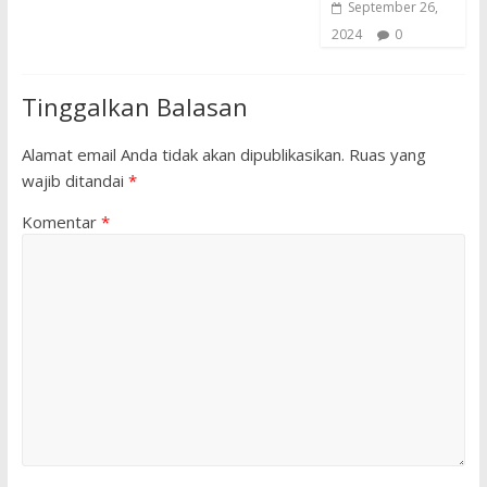
September 26,
2024
0
Tinggalkan Balasan
Alamat email Anda tidak akan dipublikasikan.
Ruas yang
wajib ditandai
*
Komentar
*