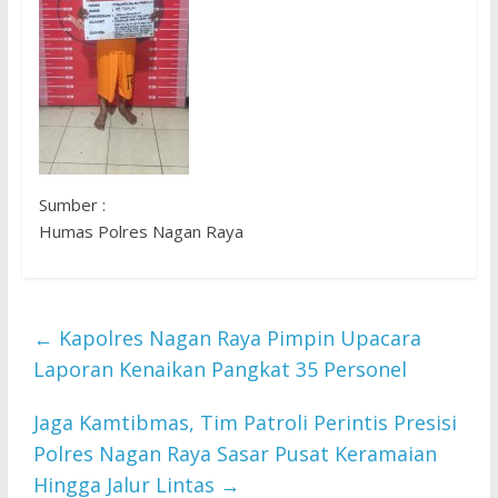
Sumber :
Humas Polres Nagan Raya
←
Kapolres Nagan Raya Pimpin Upacara
Laporan Kenaikan Pangkat 35 Personel
Jaga Kamtibmas, Tim Patroli Perintis Presisi
Polres Nagan Raya Sasar Pusat Keramaian
Hingga Jalur Lintas
→