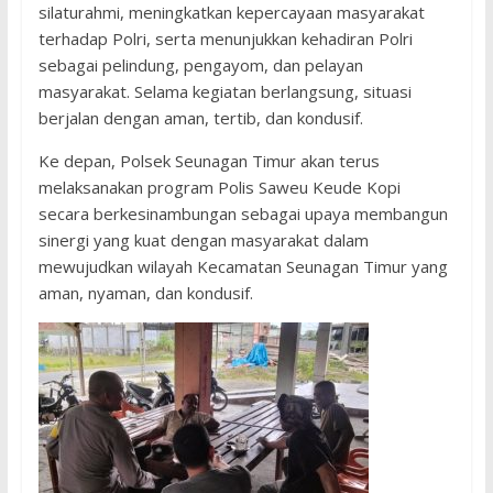
silaturahmi, meningkatkan kepercayaan masyarakat
terhadap Polri, serta menunjukkan kehadiran Polri
sebagai pelindung, pengayom, dan pelayan
masyarakat. Selama kegiatan berlangsung, situasi
berjalan dengan aman, tertib, dan kondusif.
Ke depan, Polsek Seunagan Timur akan terus
melaksanakan program Polis Saweu Keude Kopi
secara berkesinambungan sebagai upaya membangun
sinergi yang kuat dengan masyarakat dalam
mewujudkan wilayah Kecamatan Seunagan Timur yang
aman, nyaman, dan kondusif.