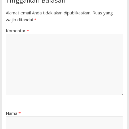
Alamat email Anda tidak akan dipublikasikan.
Ruas yang
wajib ditandai
*
Komentar
*
Nama
*