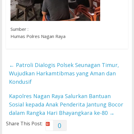
Sumber :
Humas Polres Nagan Raya
←
Patroli Dialogis Polsek Seunagan Timur,
Wujudkan Harkamtibmas yang Aman dan
Kondusif
Kapolres Nagan Raya Salurkan Bantuan
Sosial kepada Anak Penderita Jantung Bocor
dalam Rangka Hari Bhayangkara ke-80
→
Share This Post:
0