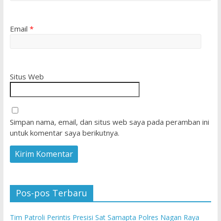
Email
*
Situs Web
Simpan nama, email, dan situs web saya pada peramban ini
untuk komentar saya berikutnya.
Pos-pos Terbaru
Tim Patroli Perintis Presisi Sat Samapta Polres Nagan Raya