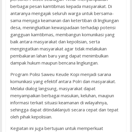
berbagai pesan kamtibmas kepada masyarakat. Di
antaranya mengajak seluruh warga untuk bersama-
sama menjaga keamanan dan ketertiban di lingkungan
desa, meningkatkan kewaspadaan terhadap potensi
gangguan kamtibmas, membangun komunikasi yang
baik antara masyarakat dan kepolisian, serta
mengingatkan masyarakat agar tidak melakukan
pembakaran lahan baru yang dapat menimbulkan
dampak hukum maupun bencana lingkungan.
Program Polisi Saweu Keude Kopi menjadi sarana
komunikasi yang efektif antara Polri dan masyarakat.
Melalui dialog langsung, masyarakat dapat
menyampaikan berbagai masukan, keluhan, maupun
informasi terkait situasi keamanan di wilayahnya,
sehingga dapat ditindaklanjuti secara cepat dan tepat
oleh pihak kepolisian.
Kegiatan ini juga bertujuan untuk memperkuat