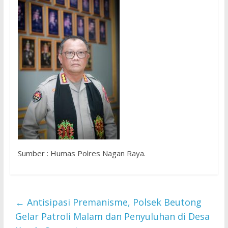
Sumber : Humas Polres Nagan Raya.
←
Antisipasi Premanisme, Polsek Beutong
Gelar Patroli Malam dan Penyuluhan di Desa