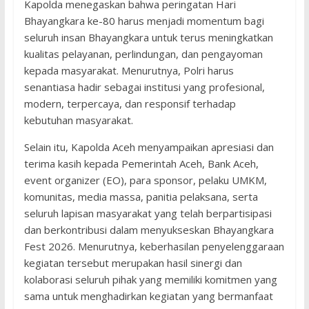
Kapolda menegaskan bahwa peringatan Hari
Bhayangkara ke-80 harus menjadi momentum bagi
seluruh insan Bhayangkara untuk terus meningkatkan
kualitas pelayanan, perlindungan, dan pengayoman
kepada masyarakat. Menurutnya, Polri harus
senantiasa hadir sebagai institusi yang profesional,
modern, terpercaya, dan responsif terhadap
kebutuhan masyarakat.
Selain itu, Kapolda Aceh menyampaikan apresiasi dan
terima kasih kepada Pemerintah Aceh, Bank Aceh,
event organizer (EO), para sponsor, pelaku UMKM,
komunitas, media massa, panitia pelaksana, serta
seluruh lapisan masyarakat yang telah berpartisipasi
dan berkontribusi dalam menyukseskan Bhayangkara
Fest 2026. Menurutnya, keberhasilan penyelenggaraan
kegiatan tersebut merupakan hasil sinergi dan
kolaborasi seluruh pihak yang memiliki komitmen yang
sama untuk menghadirkan kegiatan yang bermanfaat