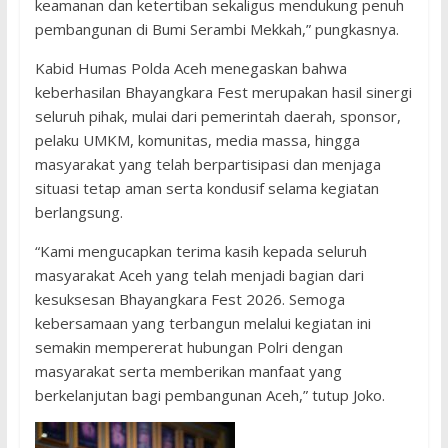
keamanan dan ketertiban sekaligus mendukung penuh
pembangunan di Bumi Serambi Mekkah,” pungkasnya.
Kabid Humas Polda Aceh menegaskan bahwa
keberhasilan Bhayangkara Fest merupakan hasil sinergi
seluruh pihak, mulai dari pemerintah daerah, sponsor,
pelaku UMKM, komunitas, media massa, hingga
masyarakat yang telah berpartisipasi dan menjaga
situasi tetap aman serta kondusif selama kegiatan
berlangsung.
“Kami mengucapkan terima kasih kepada seluruh
masyarakat Aceh yang telah menjadi bagian dari
kesuksesan Bhayangkara Fest 2026. Semoga
kebersamaan yang terbangun melalui kegiatan ini
semakin mempererat hubungan Polri dengan
masyarakat serta memberikan manfaat yang
berkelanjutan bagi pembangunan Aceh,” tutup Joko.