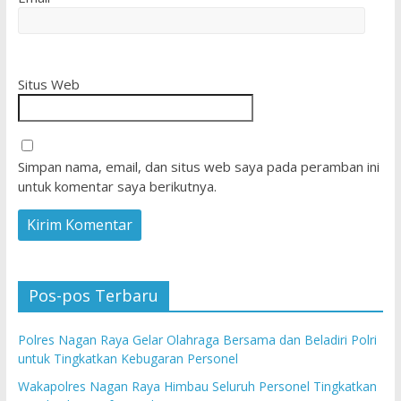
Situs Web
Simpan nama, email, dan situs web saya pada peramban ini
untuk komentar saya berikutnya.
Pos-pos Terbaru
Polres Nagan Raya Gelar Olahraga Bersama dan Beladiri Polri
untuk Tingkatkan Kebugaran Personel
Wakapolres Nagan Raya Himbau Seluruh Personel Tingkatkan