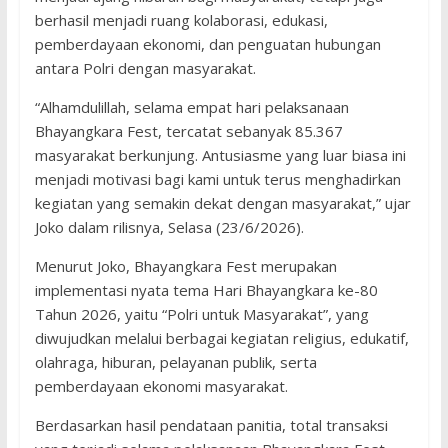
berhasil menjadi ruang kolaborasi, edukasi,
pemberdayaan ekonomi, dan penguatan hubungan
antara Polri dengan masyarakat.
“Alhamdulillah, selama empat hari pelaksanaan
Bhayangkara Fest, tercatat sebanyak 85.367
masyarakat berkunjung. Antusiasme yang luar biasa ini
menjadi motivasi bagi kami untuk terus menghadirkan
kegiatan yang semakin dekat dengan masyarakat,” ujar
Joko dalam rilisnya, Selasa (23/6/2026).
Menurut Joko, Bhayangkara Fest merupakan
implementasi nyata tema Hari Bhayangkara ke-80
Tahun 2026, yaitu “Polri untuk Masyarakat”, yang
diwujudkan melalui berbagai kegiatan religius, edukatif,
olahraga, hiburan, pelayanan publik, serta
pemberdayaan ekonomi masyarakat.
Berdasarkan hasil pendataan panitia, total transaksi