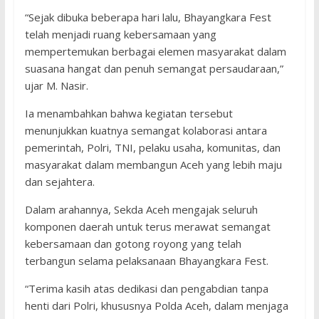
“Sejak dibuka beberapa hari lalu, Bhayangkara Fest
telah menjadi ruang kebersamaan yang
mempertemukan berbagai elemen masyarakat dalam
suasana hangat dan penuh semangat persaudaraan,”
ujar M. Nasir.
Ia menambahkan bahwa kegiatan tersebut
menunjukkan kuatnya semangat kolaborasi antara
pemerintah, Polri, TNI, pelaku usaha, komunitas, dan
masyarakat dalam membangun Aceh yang lebih maju
dan sejahtera.
Dalam arahannya, Sekda Aceh mengajak seluruh
komponen daerah untuk terus merawat semangat
kebersamaan dan gotong royong yang telah
terbangun selama pelaksanaan Bhayangkara Fest.
“Terima kasih atas dedikasi dan pengabdian tanpa
henti dari Polri, khususnya Polda Aceh, dalam menjaga