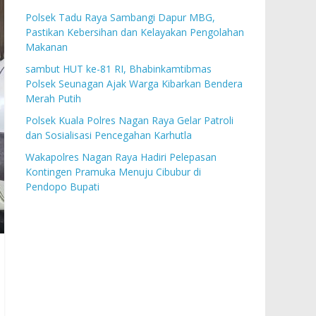
Polsek Tadu Raya Sambangi Dapur MBG,
Pastikan Kebersihan dan Kelayakan Pengolahan
Makanan
sambut HUT ke-81 RI, Bhabinkamtibmas
Polsek Seunagan Ajak Warga Kibarkan Bendera
Merah Putih
Polsek Kuala Polres Nagan Raya Gelar Patroli
dan Sosialisasi Pencegahan Karhutla
Wakapolres Nagan Raya Hadiri Pelepasan
Kontingen Pramuka Menuju Cibubur di
Pendopo Bupati