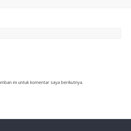
mban ini untuk komentar saya berikutnya.