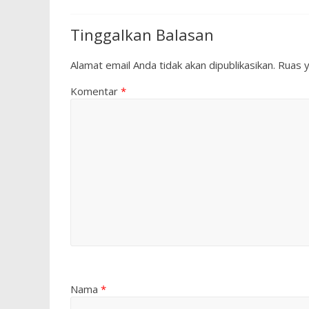
Tinggalkan Balasan
Alamat email Anda tidak akan dipublikasikan.
Ruas y
Komentar
*
Nama
*