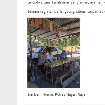
tercipta situasi kamtibmas yang aman, nyaman, 
Selama kegiatan berlangsung, situasi terpantau 
Sumber : Humas Polres Nagan Raya