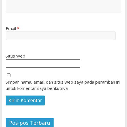
Email
*
Situs Web
Simpan nama, email, dan situs web saya pada peramban ini
untuk komentar saya berikutnya.
Pos-pos Terbaru