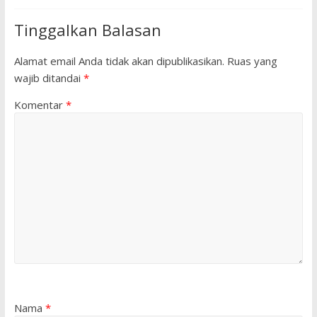
Tinggalkan Balasan
Alamat email Anda tidak akan dipublikasikan.
Ruas yang
wajib ditandai
*
Komentar
*
Nama
*