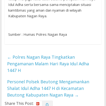
Idul Adha serta bersama-sama menciptakan situasi
kamtibmas yang aman dan nyaman di wilayah
Kabupaten Nagan Raya.
Sumber : Humas Polres Nagan Raya
←
Polres Nagan Raya Tingkatkan
Pengamanan Malam Hari Raya Idul Adha
1447 H
Personel Polsek Beutong Mengamankan
Shalat Idul Adha 1447 H di Kecamatan
Beutong Kabupaten Nagan Raya
→
Share This Post:
0