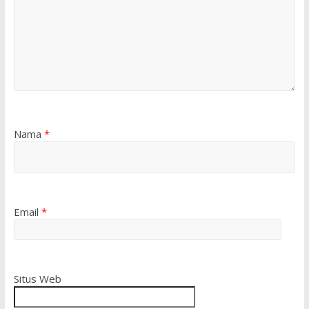
Nama
*
Email
*
Situs Web