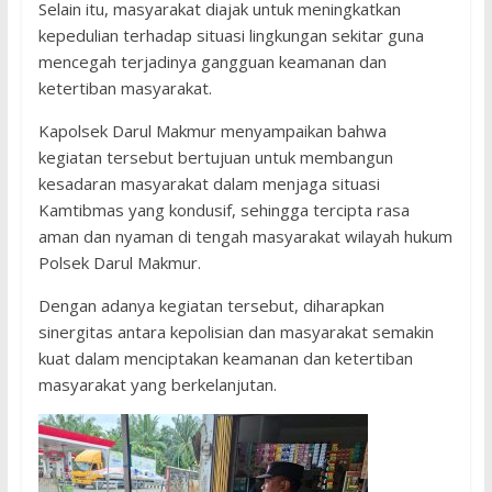
Selain itu, masyarakat diajak untuk meningkatkan
kepedulian terhadap situasi lingkungan sekitar guna
mencegah terjadinya gangguan keamanan dan
ketertiban masyarakat.
Kapolsek Darul Makmur menyampaikan bahwa
kegiatan tersebut bertujuan untuk membangun
kesadaran masyarakat dalam menjaga situasi
Kamtibmas yang kondusif, sehingga tercipta rasa
aman dan nyaman di tengah masyarakat wilayah hukum
Polsek Darul Makmur.
Dengan adanya kegiatan tersebut, diharapkan
sinergitas antara kepolisian dan masyarakat semakin
kuat dalam menciptakan keamanan dan ketertiban
masyarakat yang berkelanjutan.