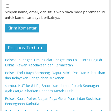
Simpan nama, email, dan situs web saya pada peramban ini
untuk komentar saya berikutnya.
Pos-pos Terbaru
Polsek Seunagan Timur Gelar Pengaturan Lalu Lintas Pagi di
Lokasi Rawan Kecelakaan dan Kemacetan
Polsek Tadu Raya Sambangi Dapur MBG, Pastikan Kebersihan
dan Kelayakan Pengolahan Makanan
sambut HUT ke-81 RI, Bhabinkamtibmas Polsek Seunagan
Ajak Warga Kibarkan Bendera Merah Putih
Polsek Kuala Polres Nagan Raya Gelar Patroli dan Sosialisasi
Pencegahan Karhutla