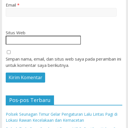
Email
*
Situs Web
Simpan nama, email, dan situs web saya pada peramban ini
untuk komentar saya berikutnya.
Pos-pos Terbaru
Polsek Seunagan Timur Gelar Pengaturan Lalu Lintas Pagi di
Lokasi Rawan Kecelakaan dan Kemacetan