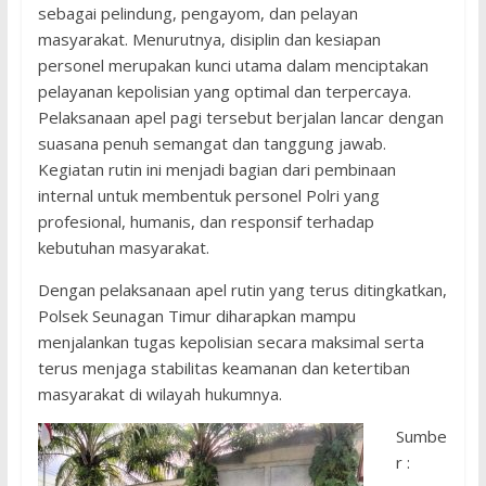
sebagai pelindung, pengayom, dan pelayan
masyarakat. Menurutnya, disiplin dan kesiapan
personel merupakan kunci utama dalam menciptakan
pelayanan kepolisian yang optimal dan terpercaya.
Pelaksanaan apel pagi tersebut berjalan lancar dengan
suasana penuh semangat dan tanggung jawab.
Kegiatan rutin ini menjadi bagian dari pembinaan
internal untuk membentuk personel Polri yang
profesional, humanis, dan responsif terhadap
kebutuhan masyarakat.
Dengan pelaksanaan apel rutin yang terus ditingkatkan,
Polsek Seunagan Timur diharapkan mampu
menjalankan tugas kepolisian secara maksimal serta
terus menjaga stabilitas keamanan dan ketertiban
masyarakat di wilayah hukumnya.
Sumbe
r :