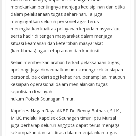
menekankan pentingnya menjaga kedisiplinan dan etika
dalam pelaksanaan tugas sehari-hari. Ia juga
mengingatkan seluruh personel agar terus
meningkatkan kualitas pelayanan kepada masyarakat
serta hadir di tengah masyarakat dalam menjaga
situasi keamanan dan ketertiban masyarakat
(kamtibmas) agar tetap aman dan kondusif.
Selain memberikan arahan terkait pelaksanaan tugas,
apel pagi juga dimanfaatkan untuk mengecek kesiapan
personel, baik dari segi kehadiran, penampilan, maupun
kesiapan operasional dalam menjalankan tugas
kepolisian di wilayah
hukum Polsek Seunagan Timur.
Kapolres Nagan Raya AKBP Dr. Benny Bathara, S.I.K.,
M.I.K. melalui Kapolsek Seunagan timur Iptu Mursal
juga berharap seluruh anggota dapat terus menjaga
kekompakan dan soliditas dalam menjalankan tugas