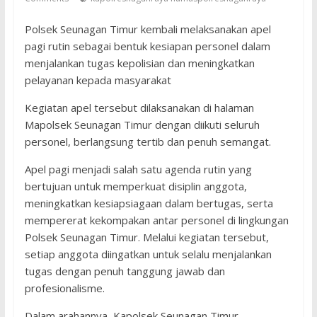
Polsek Seunagan Timur kembali melaksanakan apel
pagi rutin sebagai bentuk kesiapan personel dalam
menjalankan tugas kepolisian dan meningkatkan
pelayanan kepada masyarakat
Kegiatan apel tersebut dilaksanakan di halaman
Mapolsek Seunagan Timur dengan diikuti seluruh
personel, berlangsung tertib dan penuh semangat.
Apel pagi menjadi salah satu agenda rutin yang
bertujuan untuk memperkuat disiplin anggota,
meningkatkan kesiapsiagaan dalam bertugas, serta
mempererat kekompakan antar personel di lingkungan
Polsek Seunagan Timur. Melalui kegiatan tersebut,
setiap anggota diingatkan untuk selalu menjalankan
tugas dengan penuh tanggung jawab dan
profesionalisme.
Dalam arahannya, Kapolsek Seunagan Timur