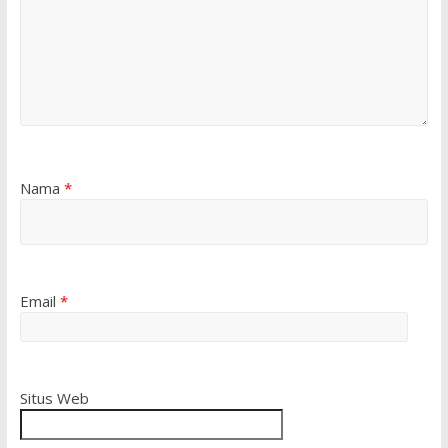
Nama
*
Email
*
Situs Web