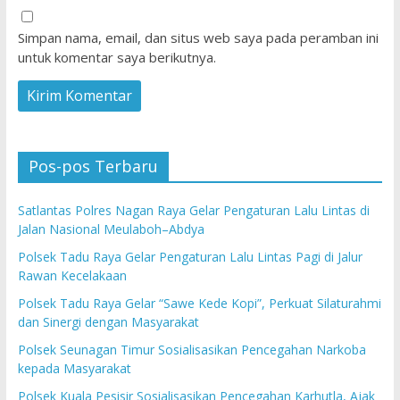
Simpan nama, email, dan situs web saya pada peramban ini
untuk komentar saya berikutnya.
Pos-pos Terbaru
Satlantas Polres Nagan Raya Gelar Pengaturan Lalu Lintas di
Jalan Nasional Meulaboh–Abdya
Polsek Tadu Raya Gelar Pengaturan Lalu Lintas Pagi di Jalur
Rawan Kecelakaan
Polsek Tadu Raya Gelar “Sawe Kede Kopi”, Perkuat Silaturahmi
dan Sinergi dengan Masyarakat
Polsek Seunagan Timur Sosialisasikan Pencegahan Narkoba
kepada Masyarakat
Polsek Kuala Pesisir Sosialisasikan Pencegahan Karhutla, Ajak