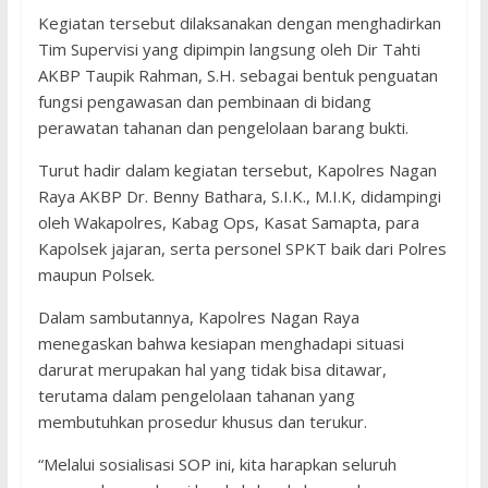
Kegiatan tersebut dilaksanakan dengan menghadirkan
Tim Supervisi yang dipimpin langsung oleh Dir Tahti
AKBP Taupik Rahman, S.H. sebagai bentuk penguatan
fungsi pengawasan dan pembinaan di bidang
perawatan tahanan dan pengelolaan barang bukti.
Turut hadir dalam kegiatan tersebut, Kapolres Nagan
Raya AKBP Dr. Benny Bathara, S.I.K., M.I.K, didampingi
oleh Wakapolres, Kabag Ops, Kasat Samapta, para
Kapolsek jajaran, serta personel SPKT baik dari Polres
maupun Polsek.
Dalam sambutannya, Kapolres Nagan Raya
menegaskan bahwa kesiapan menghadapi situasi
darurat merupakan hal yang tidak bisa ditawar,
terutama dalam pengelolaan tahanan yang
membutuhkan prosedur khusus dan terukur.
“Melalui sosialisasi SOP ini, kita harapkan seluruh