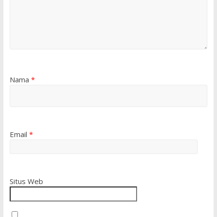
Nama
*
Email
*
Situs Web