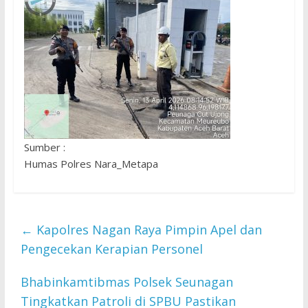
Sumber :
Humas Polres Nara_Metapa
←
Kapolres Nagan Raya Pimpin Apel dan
Pengecekan Kerapian Personel
Bhabinkamtibmas Polsek Seunagan
Tingkatkan Patroli di SPBU Pastikan