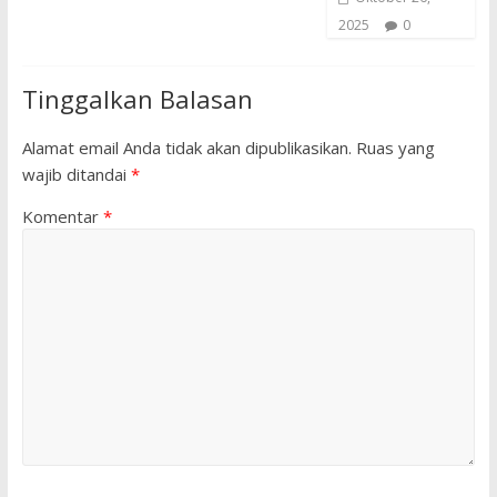
2025
0
Tinggalkan Balasan
Alamat email Anda tidak akan dipublikasikan.
Ruas yang
wajib ditandai
*
Komentar
*