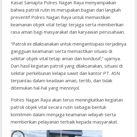
Kasat Samapta Polres Nagan Raya menyampaikan
bahwa patroli rutin ini merupakan bagian dari langkah
preventif Polres Nagan Raya untuk memastikan
keamanan objek vital tetap terjaga serta memberikan
rasa aman bagi masyarakat dan karyawan perusahaan.
“Patroli ini dilaksanakan untuk mengantisipasi terjadinya
gangguan keamanan serta memastikan situasi di
sekitar objek vital tetap aman dan kondusif,” ujarnya.
Dari hasil kegiatan patroli yang dilaksanakan, situasi di
sekitar perkebunan kelapa sawit dan kantor PT. ASN
terpantau dalam keadaan aman, tertib, dan tidak
ditemukan hal-hal yang menonjol.
Polres Nagan Raya akan terus meningkatkan kegiatan
patroli objek vital secara rutin sebagai bentuk
komitmen dalam menjaga keamanan wilayah serta
memberikan pelayanan terbaik kepada masyarakat.