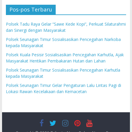
Pos-pos Terbaru
Polsek Tadu Raya Gelar “Sawe Kede Kopi”, Perkuat Silaturahmi
dan Sinergi dengan Masyarakat
Polsek Seunagan Timur Sosialisasikan Pencegahan Narkoba
kepada Masyarakat
Polsek Kuala Pesisir Sosialisasikan Pencegahan Karhutla, Ajak
Masyarakat Hentikan Pembakaran Hutan dan Lahan
Polsek Seunagan Timur Sosialisasikan Pencegahan Karhutla
kepada Masyarakat
Polsek Seunagan Timur Gelar Pengaturan Lalu Lintas Pagi di
Lokasi Rawan Kecelakaan dan Kemacetan