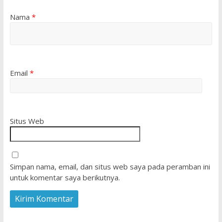
Nama
*
Email
*
Situs Web
Simpan nama, email, dan situs web saya pada peramban ini
untuk komentar saya berikutnya.