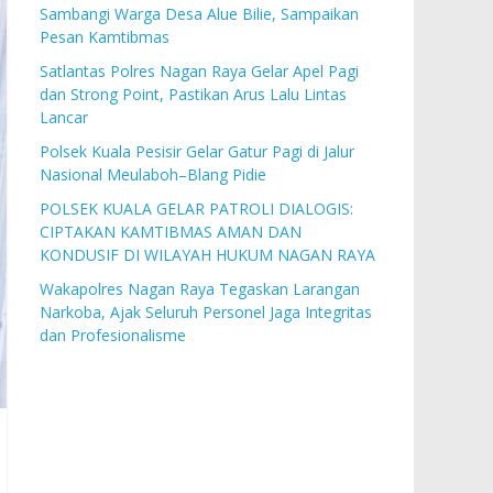
Sambangi Warga Desa Alue Bilie, Sampaikan
Pesan Kamtibmas
Satlantas Polres Nagan Raya Gelar Apel Pagi
dan Strong Point, Pastikan Arus Lalu Lintas
Lancar
Polsek Kuala Pesisir Gelar Gatur Pagi di Jalur
Nasional Meulaboh–Blang Pidie
POLSEK KUALA GELAR PATROLI DIALOGIS:
CIPTAKAN KAMTIBMAS AMAN DAN
KONDUSIF DI WILAYAH HUKUM NAGAN RAYA
Wakapolres Nagan Raya Tegaskan Larangan
Narkoba, Ajak Seluruh Personel Jaga Integritas
dan Profesionalisme