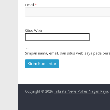
Email
*
Situs Web
Simpan nama, email, dan situs web saya pada pera
Copyright © 2026
Tribrata News Polres Nagan Raya
.