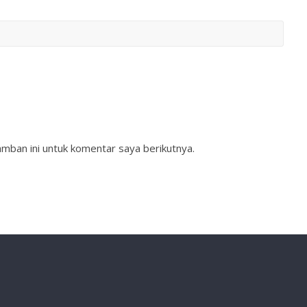
mban ini untuk komentar saya berikutnya.