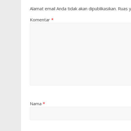
Alamat email Anda tidak akan dipublikasikan.
Ruas y
Komentar
*
Nama
*