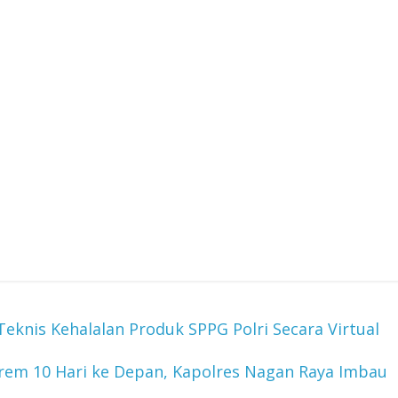
eknis Kehalalan Produk SPPG Polri Secara Virtual
rem 10 Hari ke Depan, Kapolres Nagan Raya Imbau
→