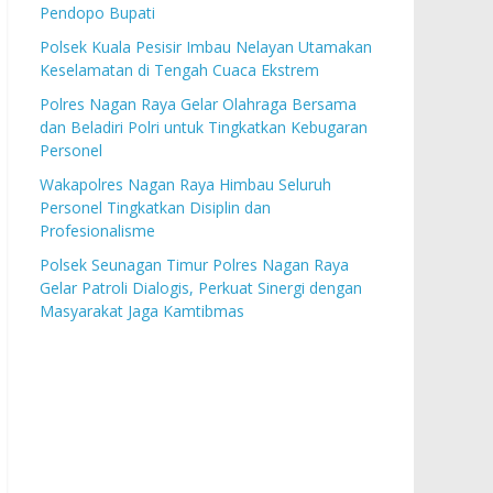
Pendopo Bupati
Polsek Kuala Pesisir Imbau Nelayan Utamakan
Keselamatan di Tengah Cuaca Ekstrem
Polres Nagan Raya Gelar Olahraga Bersama
dan Beladiri Polri untuk Tingkatkan Kebugaran
Personel
Wakapolres Nagan Raya Himbau Seluruh
Personel Tingkatkan Disiplin dan
Profesionalisme
Polsek Seunagan Timur Polres Nagan Raya
Gelar Patroli Dialogis, Perkuat Sinergi dengan
Masyarakat Jaga Kamtibmas