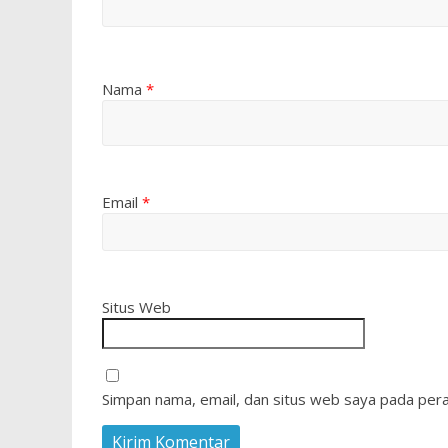
Nama
*
Email
*
Situs Web
Simpan nama, email, dan situs web saya pada pera