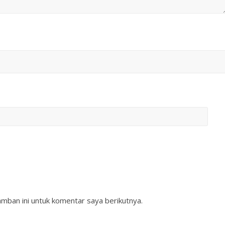
mban ini untuk komentar saya berikutnya.