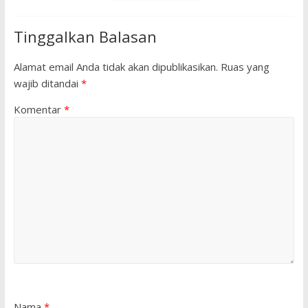
Tinggalkan Balasan
Alamat email Anda tidak akan dipublikasikan.
Ruas yang
wajib ditandai
*
Komentar
*
Nama
*