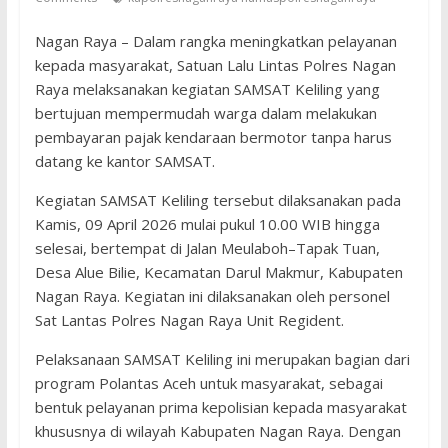
Nagan Raya – Dalam rangka meningkatkan pelayanan
kepada masyarakat, Satuan Lalu Lintas Polres Nagan
Raya melaksanakan kegiatan SAMSAT Keliling yang
bertujuan mempermudah warga dalam melakukan
pembayaran pajak kendaraan bermotor tanpa harus
datang ke kantor SAMSAT.
Kegiatan SAMSAT Keliling tersebut dilaksanakan pada
Kamis, 09 April 2026 mulai pukul 10.00 WIB hingga
selesai, bertempat di Jalan Meulaboh–Tapak Tuan,
Desa Alue Bilie, Kecamatan Darul Makmur, Kabupaten
Nagan Raya. Kegiatan ini dilaksanakan oleh personel
Sat Lantas Polres Nagan Raya Unit Regident.
Pelaksanaan SAMSAT Keliling ini merupakan bagian dari
program Polantas Aceh untuk masyarakat, sebagai
bentuk pelayanan prima kepolisian kepada masyarakat
khususnya di wilayah Kabupaten Nagan Raya. Dengan