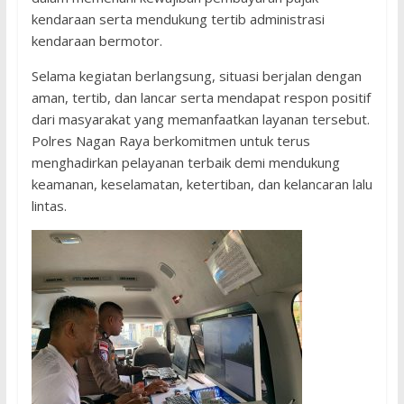
kendaraan serta mendukung tertib administrasi
kendaraan bermotor.
Selama kegiatan berlangsung, situasi berjalan dengan
aman, tertib, dan lancar serta mendapat respon positif
dari masyarakat yang memanfaatkan layanan tersebut.
Polres Nagan Raya berkomitmen untuk terus
menghadirkan pelayanan terbaik demi mendukung
keamanan, keselamatan, ketertiban, dan kelancaran lalu
lintas.