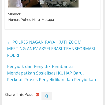
Sumber :
Humas Polres Nara_Metapa
←
POLRES NAGAN RAYA IKUTI ZOOM
MEETING ANEV AKSELERASI TRANSFORMASI
POLRI
Penyidik dan Penyidik Pembantu
Mendapatkan Sosialisasi KUHAP Baru,
Perkuat Proses Penyelidikan dan Penyidikan
→
Share This Post:
0