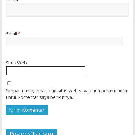
Email
*
Situs Web
Simpan nama, email, dan situs web saya pada peramban ini
untuk komentar saya berikutnya.
Pos-pos Terbaru