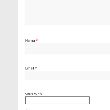
Nama
*
Email
*
Situs Web