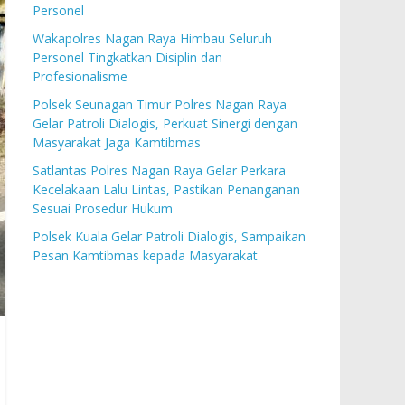
Personel
Wakapolres Nagan Raya Himbau Seluruh
Personel Tingkatkan Disiplin dan
Profesionalisme
Polsek Seunagan Timur Polres Nagan Raya
Gelar Patroli Dialogis, Perkuat Sinergi dengan
Masyarakat Jaga Kamtibmas
Satlantas Polres Nagan Raya Gelar Perkara
Kecelakaan Lalu Lintas, Pastikan Penanganan
Sesuai Prosedur Hukum
Polsek Kuala Gelar Patroli Dialogis, Sampaikan
Pesan Kamtibmas kepada Masyarakat