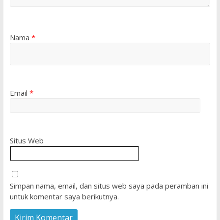
Nama
*
Email
*
Situs Web
Simpan nama, email, dan situs web saya pada peramban ini
untuk komentar saya berikutnya.