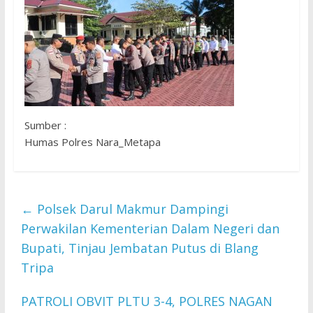
Sumber :
Humas Polres Nara_Metapa
←
Polsek Darul Makmur Dampingi
Perwakilan Kementerian Dalam Negeri dan
Bupati, Tinjau Jembatan Putus di Blang
Tripa
PATROLI OBVIT PLTU 3-4, POLRES NAGAN