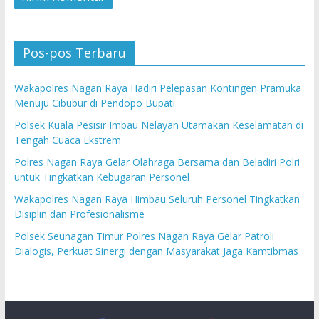
Pos-pos Terbaru
Wakapolres Nagan Raya Hadiri Pelepasan Kontingen Pramuka
Menuju Cibubur di Pendopo Bupati
Polsek Kuala Pesisir Imbau Nelayan Utamakan Keselamatan di
Tengah Cuaca Ekstrem
Polres Nagan Raya Gelar Olahraga Bersama dan Beladiri Polri
untuk Tingkatkan Kebugaran Personel
Wakapolres Nagan Raya Himbau Seluruh Personel Tingkatkan
Disiplin dan Profesionalisme
Polsek Seunagan Timur Polres Nagan Raya Gelar Patroli
Dialogis, Perkuat Sinergi dengan Masyarakat Jaga Kamtibmas