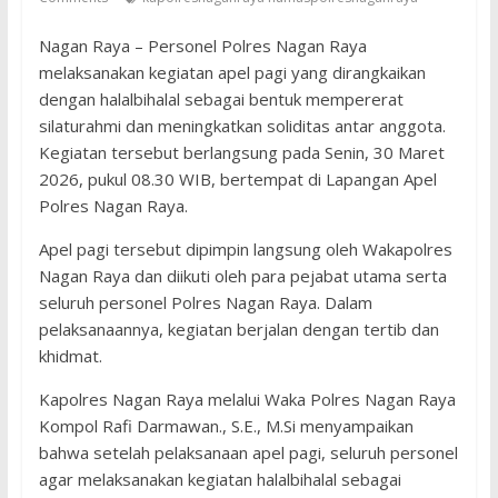
Nagan Raya – Personel Polres Nagan Raya
melaksanakan kegiatan apel pagi yang dirangkaikan
dengan halalbihalal sebagai bentuk mempererat
silaturahmi dan meningkatkan soliditas antar anggota.
Kegiatan tersebut berlangsung pada Senin, 30 Maret
2026, pukul 08.30 WIB, bertempat di Lapangan Apel
Polres Nagan Raya.
Apel pagi tersebut dipimpin langsung oleh Wakapolres
Nagan Raya dan diikuti oleh para pejabat utama serta
seluruh personel Polres Nagan Raya. Dalam
pelaksanaannya, kegiatan berjalan dengan tertib dan
khidmat.
Kapolres Nagan Raya melalui Waka Polres Nagan Raya
Kompol Rafi Darmawan., S.E., M.Si menyampaikan
bahwa setelah pelaksanaan apel pagi, seluruh personel
agar melaksanakan kegiatan halalbihalal sebagai