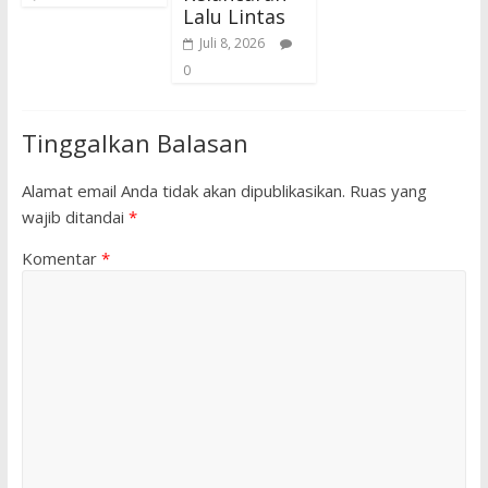
Lalu Lintas
Juli 8, 2026
0
Tinggalkan Balasan
Alamat email Anda tidak akan dipublikasikan.
Ruas yang
wajib ditandai
*
Komentar
*