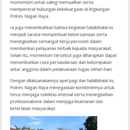
momentum untuk saling memaafkan serta
mempererat hubungan kekeluargaan di lingkungan
Polres Nagan Raya.
Ia juga menambahkan bahwa kegiatan halalbihalal ini
menjadi sarana memperkuat kebersamaan serta
meningkatkan semangat kerja personel dalam
memberikan pelayanan terbaik kepada masyarakat.
Selain itu, momentum tersebut juga diharapkan dapat
menumbuhkan rasa persaudaraan dan kekompakan
antar anggota dalam pelaksanaan tugas sehari-hari.
Dengan dilaksanakannya apel pagi dan halalbihalal ini,
Polres Nagan Raya menegaskan komitmennya untuk
terus menjaga soliditas internal serta meningkatkan
profesionalisme dalam menjaga keamanan dan
ketertiban masyarakat.