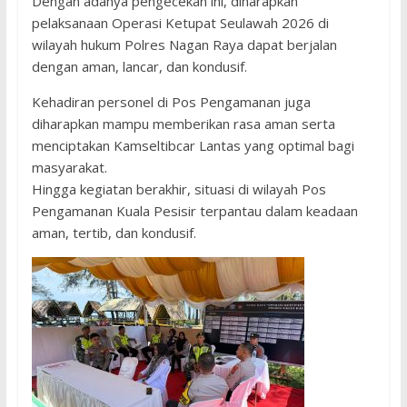
Dengan adanya pengecekan ini, diharapkan
pelaksanaan Operasi Ketupat Seulawah 2026 di
wilayah hukum Polres Nagan Raya dapat berjalan
dengan aman, lancar, dan kondusif.
Kehadiran personel di Pos Pengamanan juga
diharapkan mampu memberikan rasa aman serta
menciptakan Kamseltibcar Lantas yang optimal bagi
masyarakat.
Hingga kegiatan berakhir, situasi di wilayah Pos
Pengamanan Kuala Pesisir terpantau dalam keadaan
aman, tertib, dan kondusif.