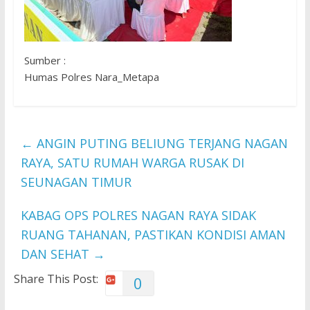
Sumber :
Humas Polres Nara_Metapa
←
ANGIN PUTING BELIUNG TERJANG NAGAN
RAYA, SATU RUMAH WARGA RUSAK DI
SEUNAGAN TIMUR
KABAG OPS POLRES NAGAN RAYA SIDAK
RUANG TAHANAN, PASTIKAN KONDISI AMAN
DAN SEHAT
→
Share This Post:
0