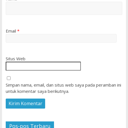
Email
*
Situs Web
Simpan nama, email, dan situs web saya pada peramban ini
untuk komentar saya berikutnya.
Pos-pos Terbaru