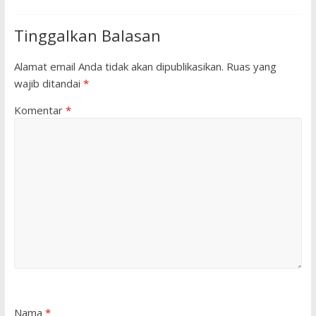
Tinggalkan Balasan
Alamat email Anda tidak akan dipublikasikan.
Ruas yang
wajib ditandai
*
Komentar
*
Nama
*