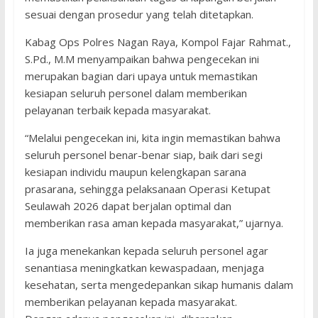
sesuai dengan prosedur yang telah ditetapkan.
Kabag Ops Polres Nagan Raya, Kompol Fajar Rahmat.,
S.Pd., M.M menyampaikan bahwa pengecekan ini
merupakan bagian dari upaya untuk memastikan
kesiapan seluruh personel dalam memberikan
pelayanan terbaik kepada masyarakat.
“Melalui pengecekan ini, kita ingin memastikan bahwa
seluruh personel benar-benar siap, baik dari segi
kesiapan individu maupun kelengkapan sarana
prasarana, sehingga pelaksanaan Operasi Ketupat
Seulawah 2026 dapat berjalan optimal dan
memberikan rasa aman kepada masyarakat,” ujarnya.
Ia juga menekankan kepada seluruh personel agar
senantiasa meningkatkan kewaspadaan, menjaga
kesehatan, serta mengedepankan sikap humanis dalam
memberikan pelayanan kepada masyarakat.