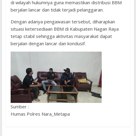
di wilayah hukumnya guna memastikan distribusi BBM
berjalan lancar dan tidak terjadi pelanggaran.
Dengan adanya pengawasan tersebut, diharapkan
situasi ketersediaan BBM di Kabupaten Nagan Raya
tetap stabil sehingga aktivitas masyarakat dapat
berjalan dengan lancar dan kondusif.
Sumber :
Humas Polres Nara_Metapa