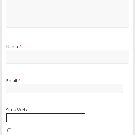
Nama
*
Email
*
Situs Web