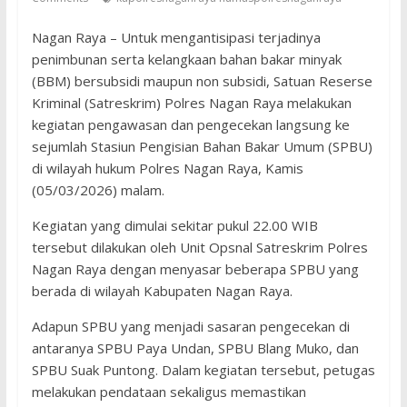
Nagan Raya – Untuk mengantisipasi terjadinya
penimbunan serta kelangkaan bahan bakar minyak
(BBM) bersubsidi maupun non subsidi, Satuan Reserse
Kriminal (Satreskrim) Polres Nagan Raya melakukan
kegiatan pengawasan dan pengecekan langsung ke
sejumlah Stasiun Pengisian Bahan Bakar Umum (SPBU)
di wilayah hukum Polres Nagan Raya, Kamis
(05/03/2026) malam.
Kegiatan yang dimulai sekitar pukul 22.00 WIB
tersebut dilakukan oleh Unit Opsnal Satreskrim Polres
Nagan Raya dengan menyasar beberapa SPBU yang
berada di wilayah Kabupaten Nagan Raya.
Adapun SPBU yang menjadi sasaran pengecekan di
antaranya SPBU Paya Undan, SPBU Blang Muko, dan
SPBU Suak Puntong. Dalam kegiatan tersebut, petugas
melakukan pendataan sekaligus memastikan