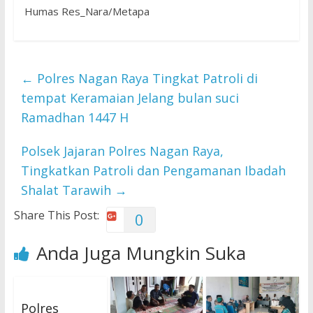
‎Humas Res_Nara/Metapa
←
Polres Nagan Raya Tingkat Patroli di
tempat Keramaian Jelang bulan suci
Ramadhan 1447 H
Polsek Jajaran Polres Nagan Raya,
Tingkatkan Patroli dan Pengamanan Ibadah
Shalat Tarawih
→
Share This Post:
0
Anda Juga Mungkin Suka
Polres