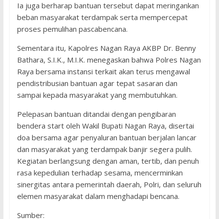
Ia juga berharap bantuan tersebut dapat meringankan
beban masyarakat terdampak serta mempercepat
proses pemulihan pascabencana.
Sementara itu, Kapolres Nagan Raya AKBP Dr. Benny
Bathara, S.I.K., M.I.K. menegaskan bahwa Polres Nagan
Raya bersama instansi terkait akan terus mengawal
pendistribusian bantuan agar tepat sasaran dan
sampai kepada masyarakat yang membutuhkan.
Pelepasan bantuan ditandai dengan pengibaran
bendera start oleh Wakil Bupati Nagan Raya, disertai
doa bersama agar penyaluran bantuan berjalan lancar
dan masyarakat yang terdampak banjir segera pulih.
Kegiatan berlangsung dengan aman, tertib, dan penuh
rasa kepedulian terhadap sesama, mencerminkan
sinergitas antara pemerintah daerah, Polri, dan seluruh
elemen masyarakat dalam menghadapi bencana.
Sumber: