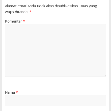
Alamat email Anda tidak akan dipublikasikan.
Ruas yang
wajib ditandai
*
Komentar
*
Nama
*