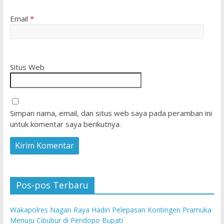
Email
*
Situs Web
Simpan nama, email, dan situs web saya pada peramban ini
untuk komentar saya berikutnya.
Pos-pos Terbaru
Wakapolres Nagan Raya Hadiri Pelepasan Kontingen Pramuka
Menuju Cibubur di Pendopo Bupati