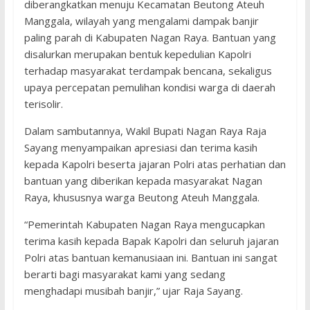
diberangkatkan menuju Kecamatan Beutong Ateuh
Manggala, wilayah yang mengalami dampak banjir
paling parah di Kabupaten Nagan Raya. Bantuan yang
disalurkan merupakan bentuk kepedulian Kapolri
terhadap masyarakat terdampak bencana, sekaligus
upaya percepatan pemulihan kondisi warga di daerah
terisolir.
Dalam sambutannya, Wakil Bupati Nagan Raya Raja
Sayang menyampaikan apresiasi dan terima kasih
kepada Kapolri beserta jajaran Polri atas perhatian dan
bantuan yang diberikan kepada masyarakat Nagan
Raya, khususnya warga Beutong Ateuh Manggala.
“Pemerintah Kabupaten Nagan Raya mengucapkan
terima kasih kepada Bapak Kapolri dan seluruh jajaran
Polri atas bantuan kemanusiaan ini. Bantuan ini sangat
berarti bagi masyarakat kami yang sedang
menghadapi musibah banjir,” ujar Raja Sayang.