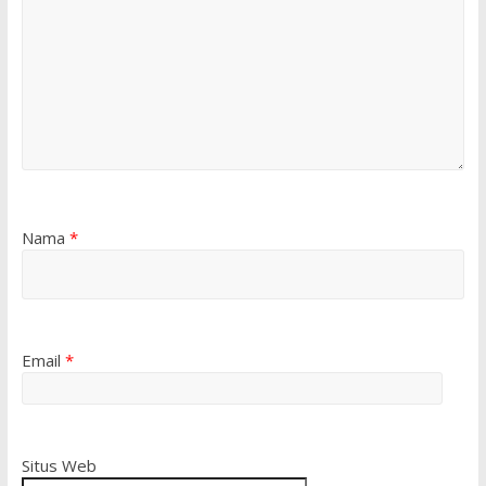
Nama
*
Email
*
Situs Web