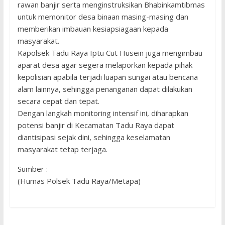
rawan banjir serta menginstruksikan Bhabinkamtibmas
untuk memonitor desa binaan masing-masing dan
memberikan imbauan kesiapsiagaan kepada
masyarakat.
Kapolsek Tadu Raya Iptu Cut Husein juga mengimbau
aparat desa agar segera melaporkan kepada pihak
kepolisian apabila terjadi luapan sungai atau bencana
alam lainnya, sehingga penanganan dapat dilakukan
secara cepat dan tepat.
Dengan langkah monitoring intensif ini, diharapkan
potensi banjir di Kecamatan Tadu Raya dapat
diantisipasi sejak dini, sehingga keselamatan
masyarakat tetap terjaga.
Sumber :
(Humas Polsek Tadu Raya/Metapa)