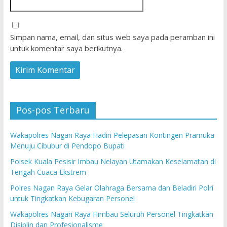
Simpan nama, email, dan situs web saya pada peramban ini
untuk komentar saya berikutnya.
Pos-pos Terbaru
Wakapolres Nagan Raya Hadiri Pelepasan Kontingen Pramuka
Menuju Cibubur di Pendopo Bupati
Polsek Kuala Pesisir Imbau Nelayan Utamakan Keselamatan di
Tengah Cuaca Ekstrem
Polres Nagan Raya Gelar Olahraga Bersama dan Beladiri Polri
untuk Tingkatkan Kebugaran Personel
Wakapolres Nagan Raya Himbau Seluruh Personel Tingkatkan
Disiplin dan Profesionalisme