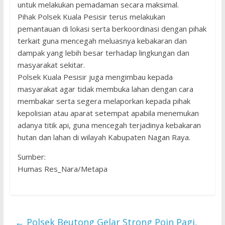
untuk melakukan pemadaman secara maksimal.
Pihak Polsek Kuala Pesisir terus melakukan
pemantauan di lokasi serta berkoordinasi dengan pihak
terkait guna mencegah meluasnya kebakaran dan
dampak yang lebih besar terhadap lingkungan dan
masyarakat sekitar.
Polsek Kuala Pesisir juga mengimbau kepada
masyarakat agar tidak membuka lahan dengan cara
membakar serta segera melaporkan kepada pihak
kepolisian atau aparat setempat apabila menemukan
adanya titik api, guna mencegah terjadinya kebakaran
hutan dan lahan di wilayah Kabupaten Nagan Raya.
Sumber:
‎Humas Res_Nara/Metapa
←
Polsek Beutong Gelar Strong Poin Pagi,