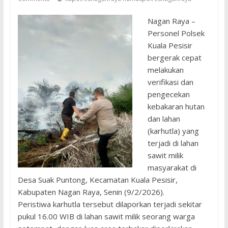
Nagan Raya –
Personel Polsek
Kuala Pesisir
bergerak cepat
melakukan
verifikasi dan
pengecekan
kebakaran hutan
dan lahan
(karhutla) yang
terjadi di lahan
sawit milik
masyarakat di
Desa Suak Puntong, Kecamatan Kuala Pesisir,
Kabupaten Nagan Raya, Senin (9/2/2026).
Peristiwa karhutla tersebut dilaporkan terjadi sekitar
pukul 16.00 WIB di lahan sawit milik seorang warga