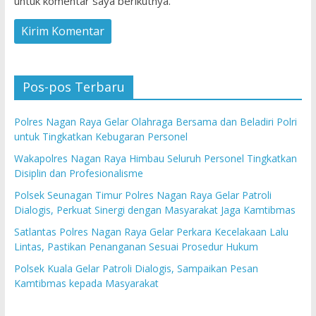
untuk komentar saya berikutnya.
Pos-pos Terbaru
Polres Nagan Raya Gelar Olahraga Bersama dan Beladiri Polri
untuk Tingkatkan Kebugaran Personel
Wakapolres Nagan Raya Himbau Seluruh Personel Tingkatkan
Disiplin dan Profesionalisme
Polsek Seunagan Timur Polres Nagan Raya Gelar Patroli
Dialogis, Perkuat Sinergi dengan Masyarakat Jaga Kamtibmas
Satlantas Polres Nagan Raya Gelar Perkara Kecelakaan Lalu
Lintas, Pastikan Penanganan Sesuai Prosedur Hukum
Polsek Kuala Gelar Patroli Dialogis, Sampaikan Pesan
Kamtibmas kepada Masyarakat