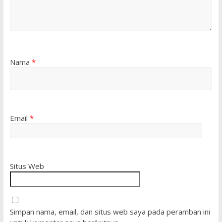
Nama
*
Email
*
Situs Web
Simpan nama, email, dan situs web saya pada peramban ini