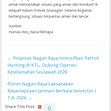
untuk menciptakan situasi yang aman dan kondusif di
wilayah hukum Polsek Seunagan. Selama kegiatan
berlangsung, situasi terpantau aman dan lancar.
Sumber:
‎Humas Res_Nara/Metapa
←
Polantas Nagan Raya Intensifkan Patroli
Hunting di KTL, Dukung Operasi
Keselamatan Seulawah 2026
Polres Nagan Raya Laksanakan
Kesamaptaan Jasmani Berkala Semester I
T.A. 2026
→
Share This Post:
0