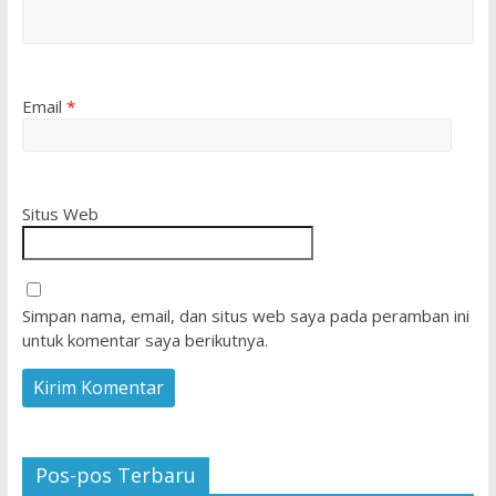
Email
*
Situs Web
Simpan nama, email, dan situs web saya pada peramban ini
untuk komentar saya berikutnya.
Pos-pos Terbaru