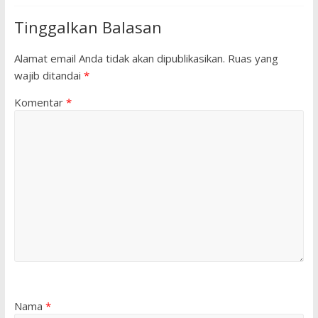
Tinggalkan Balasan
Alamat email Anda tidak akan dipublikasikan.
Ruas yang
wajib ditandai
*
Komentar
*
Nama
*