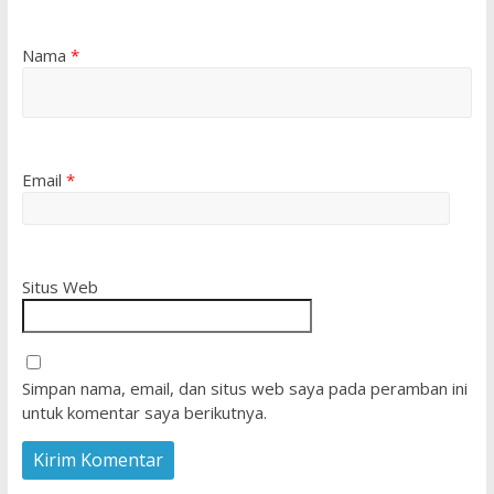
Nama
*
Email
*
Situs Web
Simpan nama, email, dan situs web saya pada peramban ini
untuk komentar saya berikutnya.