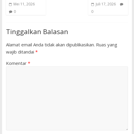
Mei 11, 2026
Juli 17, 2026
0
0
Tinggalkan Balasan
Alamat email Anda tidak akan dipublikasikan.
Ruas yang
wajib ditandai
*
Komentar
*