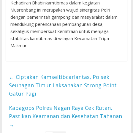
Kehadiran Bhabinkamtibmas dalam kegiatan
Musrenbang ini merupakan wujud sinergitas Polri
dengan pemerintah gampong dan masyarakat dalam
mendukung perencanaan pembangunan desa,
sekaligus memperkuat kemitraan untuk menjaga
stabilitas kamtibmas di wilayah Kecamatan Tripa
Makmur.
←
Ciptakan Kamseltibcarlantas, Polsek
Seunagan Timur Laksanakan Strong Point
Gatur Pagi
Kabagops Polres Nagan Raya Cek Rutan,
Pastikan Keamanan dan Kesehatan Tahanan
→