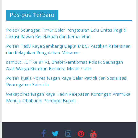
Pos-pos Terbaru
Polsek Seunagan Timur Gelar Pengaturan Lalu Lintas Pagi di
Lokasi Rawan Kecelakaan dan Kemacetan
Polsek Tadu Raya Sambangi Dapur MBG, Pastikan Kebersihan
dan Kelayakan Pengolahan Makanan
sambut HUT ke-81 RI, Bhabinkamtibmas Polsek Seunagan
Ajak Warga Kibarkan Bendera Merah Putih
Polsek Kuala Polres Nagan Raya Gelar Patroli dan Sosialisasi
Pencegahan Karhutla
Wakapolres Nagan Raya Hadiri Pelepasan Kontingen Pramuka
Menuju Cibubur di Pendopo Bupati