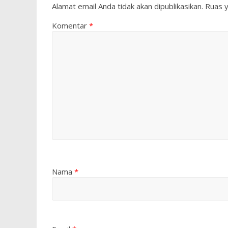
Alamat email Anda tidak akan dipublikasikan.
Ruas y
Komentar
*
Nama
*