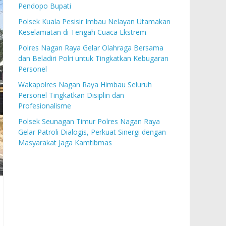
Pendopo Bupati
Polsek Kuala Pesisir Imbau Nelayan Utamakan
Keselamatan di Tengah Cuaca Ekstrem
Polres Nagan Raya Gelar Olahraga Bersama
dan Beladiri Polri untuk Tingkatkan Kebugaran
Personel
Wakapolres Nagan Raya Himbau Seluruh
Personel Tingkatkan Disiplin dan
Profesionalisme
Polsek Seunagan Timur Polres Nagan Raya
Gelar Patroli Dialogis, Perkuat Sinergi dengan
Masyarakat Jaga Kamtibmas