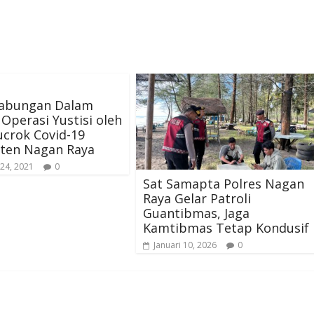
Gabungan Dalam
Operasi Yustisi oleh
crok Covid-19
ten Nagan Raya
 24, 2021
0
Sat Samapta Polres Nagan
Raya Gelar Patroli
Guantibmas, Jaga
Kamtibmas Tetap Kondusif
Januari 10, 2026
0