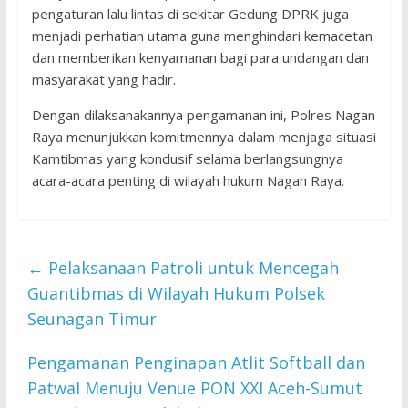
pengaturan lalu lintas di sekitar Gedung DPRK juga
menjadi perhatian utama guna menghindari kemacetan
dan memberikan kenyamanan bagi para undangan dan
masyarakat yang hadir.
Dengan dilaksanakannya pengamanan ini, Polres Nagan
Raya menunjukkan komitmennya dalam menjaga situasi
Kamtibmas yang kondusif selama berlangsungnya
acara-acara penting di wilayah hukum Nagan Raya.
←
Pelaksanaan Patroli untuk Mencegah
Guantibmas di Wilayah Hukum Polsek
Seunagan Timur
Pengamanan Penginapan Atlit Softball dan
Patwal Menuju Venue PON XXI Aceh-Sumut