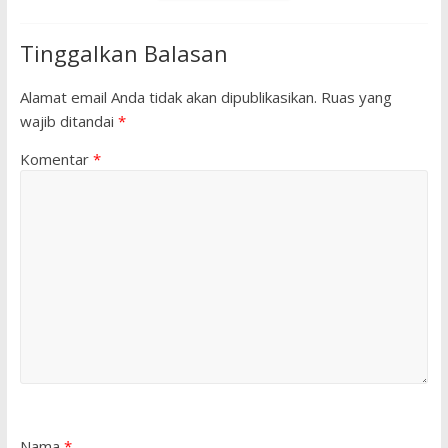
Tinggalkan Balasan
Alamat email Anda tidak akan dipublikasikan.
Ruas yang
wajib ditandai
*
Komentar
*
Nama
*