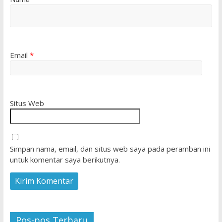
Email
*
Situs Web
Simpan nama, email, dan situs web saya pada peramban ini
untuk komentar saya berikutnya.
Pos-pos Terbaru