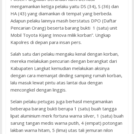
mengamankan ketiga pelaku yaitu DS (34), S (36) dan
HA (43) yang diamankan di tempat yang berbeda.
Adapun pelaku lainnya masih berstatus DPO (Daftar
Pencarian Orang) beserta barang bukti 1 (satu) unit
Mobil Toyota Kijang Innova milik korban”. Ungkap
Kapolres di depan para insan pers.
Salah satu dari pelaku mengaku kenal dengan korban,
mereka melakukan pencurian dengan berangkat dari
Kabupaten Langkat kemudian melakukan aksinya
dengan cara memanjat dinding samping rumah korban,
lalu masuk lewat pintu atas lantai dua dengan
mencongkel dengan linggis.
Selain pelaku petugas juga berhasil mengamankan
beberapa barang bukti berupa 1 (satu) buah tangga
lipat aluminium merk fortuna warna silver, 1 (satu) buah
sarung tangan medis warna putih, 4 (empat) potongan
lakban warna hitam, 5 (lima) utas tali jemuran nilon