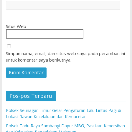
Situs Web
Simpan nama, email, dan situs web saya pada peramban ini
untuk komentar saya berikutnya.
Pos-pos Terbaru
Polsek Seunagan Timur Gelar Pengaturan Lalu Lintas Pagi di
Lokasi Rawan Kecelakaan dan Kemacetan
Polsek Tadu Raya Sambangi Dapur MBG, Pastikan Kebersihan
dan Kelayakan Pengolahan Makanan