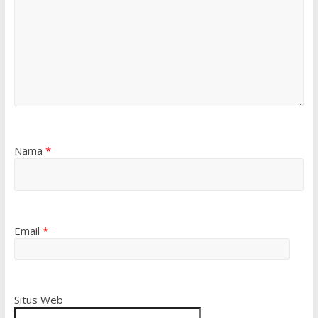
Nama
*
Email
*
Situs Web