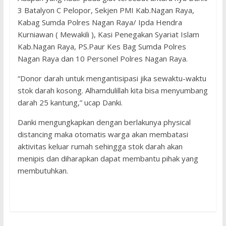
3 Batalyon C Pelopor, Sekjen PMI Kab.Nagan Raya,
Kabag Sumda Polres Nagan Raya/ Ipda Hendra
Kurniawan ( Mewakili ), Kasi Penegakan Syariat Islam
Kab.Nagan Raya, PS.Paur Kes Bag Sumda Polres
Nagan Raya dan 10 Personel Polres Nagan Raya.
“Donor darah untuk mengantisipasi jika sewaktu-waktu
stok darah kosong. Alhamdulillah kita bisa menyumbang
darah 25 kantung,” ucap Danki.
Danki mengungkapkan dengan berlakunya physical
distancing maka otomatis warga akan membatasi
aktivitas keluar rumah sehingga stok darah akan
menipis dan diharapkan dapat membantu pihak yang
membutuhkan.