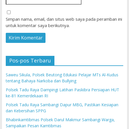
Simpan nama, email, dan situs web saya pada peramban ini
untuk komentar saya berikutnya.
Pos-pos Terbaru
Saweu Sikula, Polsek Beutong Edukasi Pelajar MTs Al-Kudus
tentang Bahaya Narkoba dan Bullying
Polsek Tadu Raya Dampingi Latihan Paskibra Persiapan HUT
ke-81 Kemerdekaan RI
Polsek Tadu Raya Sambangi Dapur MBG, Pastikan Kesiapan
dan Kebersihan SPPG
Bhabinkamtibmas Polsek Darul Makmur Sambangi Warga,
Sampaikan Pesan Kamtibmas